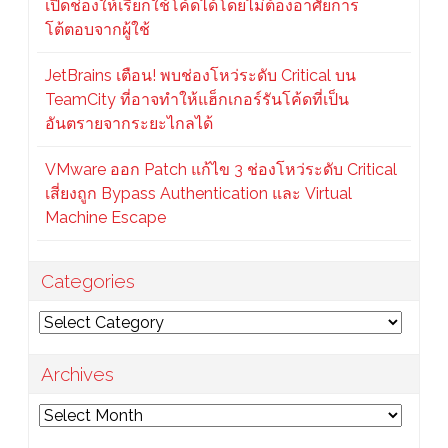
เปิดช่องให้เรียกใช้โค้ดได้โดยไม่ต้องอาศัยการ
โต้ตอบจากผู้ใช้
JetBrains เตือน! พบช่องโหว่ระดับ Critical บน
TeamCity ที่อาจทำให้แฮ็กเกอร์รันโค้ดที่เป็น
อันตรายจากระยะไกลได้
VMware ออก Patch แก้ไข 3 ช่องโหว่ระดับ Critical
เสี่ยงถูก Bypass Authentication และ Virtual
Machine Escape
Categories
Categories
Archives
Archives