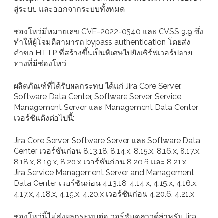
สู่ระบบ และออกจากระบบทั้งหมด
ช่องโหว่มีหมายเลข CVE-2022-0540 และ CVSS 9.9 ซึ่ง
ทำให้ผู้โจมตีสามารถ bypass authentication โดยส่ง
คำขอ HTTP ที่สร้างขึ้นเป็นพิเศษไปยังเซิร์ฟเวอร์ปลาย
ทางที่มีช่องโหว่
ผลิตภัณฑ์ที่ได้รับผลกระทบ ได้แก่ Jira Core Server,
Software Data Center, Software Server, Service
Management Server และ Management Data Center
เวอร์ชันดังต่อไปนี้:
Jira Core Server, Software Server และ Software Data
Center เวอร์ชันก่อน 8.13.18, 8.14.x, 8.15.x, 8.16.x, 8.17.x,
8.18.x, 8.19.x, 8.20.x เวอร์ชันก่อน 8.20.6 และ 8.21.x.
Jira Service Management Server and Management
Data Center เวอร์ชันก่อน 4.13.18, 4.14.x, 4.15.x, 4.16.x,
4.17.x, 4.18.x, 4.19.x, 4.20.x เวอร์ชันก่อน 4.20.6, 4.21.x
ช่องโหว่นี้ไม่ส่งผลกระทบต่อเวอร์ชันคลาวด์สำหรับ Jira