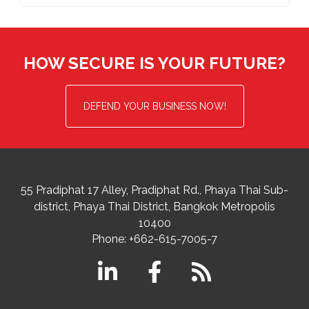
HOW SECURE IS YOUR FUTURE?
DEFEND YOUR BUSINESS NOW!
55 Pradiphat 17 Alley, Pradiphat Rd.,
Phaya Thai Sub-
district
Phaya Thai District
,
Bangkok Metropolis
10400
Phone:
+662-615-7005-7