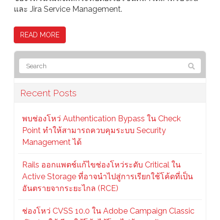
และ Jira Service Management.
READ MORE
Recent Posts
พบช่องโหว่ Authentication Bypass ใน Check
Point ทำให้สามารถควบคุมระบบ Security
Management ได้
Rails ออกแพตช์แก้ไขช่องโหว่ระดับ Critical ใน
Active Storage ที่อาจนำไปสู่การเรียกใช้โค้ดที่เป็น
อันตรายจากระยะไกล (RCE)
ช่องโหว่ CVSS 10.0 ใน Adobe Campaign Classic