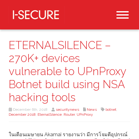
ETERNALSILENCE –
270K+ devices
vulnerable to UPnProxy
Botnet build using NSA
hacking tools
December 6th, 2018
securitynews
News
botnet
,
December 2018
,
EternalSilence
,
Router
,
UPnProxy
ในเดือนเมษายน Akamai รายงานว่า มีการโจมตีอุปกรณ์