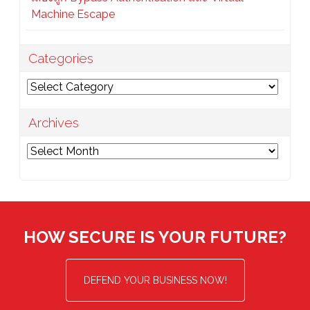
Machine Escape
Categories
Categories
Archives
Archives
HOW SECURE IS YOUR FUTURE?
DEFEND YOUR BUSINESS NOW!