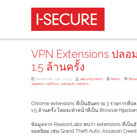
VPN Extensions ปลอมบ
1.5 ล้านครั้ง
December 25th, 2023
securitynews
News
Brow
stealers
,
netPlus
,
netSave
,
netWin
Chrome extensions ที่เป็นอันตราย 3 รายการที่ปล
1.5 ล้านครั้ง โดยจะทำหน้าที่เป็น Browser hijack
ข้อมูลจาก ReasonLabs พบว่า extensions ที่เป็นอัน
ยอดนิยม เช่น Grand Theft Auto, Assassin Creed แ