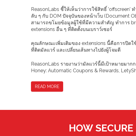
ReasonLabs ชี้ให้เห็นว่าการใช้สิทธิ์ 'offscreen
ลับ ๆ กับ DOM ปัจจุบันของหน้าเว็บ (Document O
สามารถขโมยข้อมูลผู้ใช้ที่มีความสำคัญ ทำการ br
extensions อื่น ๆ ที่ติดตั้งบนเบราว์เซอร์
คุณลักษณะเพิ่มเติมของ extensions นี้คือการปิด
ที่ติดมัลแวร์ และเปลี่ยนเส้นทางไปยังผู้โจมตี
ReasonLabs รายงานว่ามัลแวร์นี้มีเป้าหมายมากกว
Honey: Automatic Coupons & Rewards, LetySho
READ MORE
HOW SECURE 