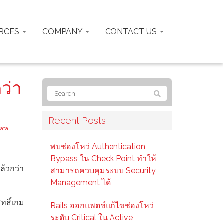
RCES
COMPANY
CONTACT US
ว่า
Recent Posts
ata
พบช่องโหว่ Authentication
Bypass ใน Check Point ทำให้
ล้วกว่า
สามารถควบคุมระบบ Security
Management ได้
ทธิ์เกม
Rails ออกแพตช์แก้ไขช่องโหว่
ระดับ Critical ใน Active