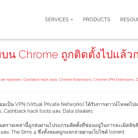
SERVICES
PRODUCTS
RESOU
น Chrome ถูกติดตั้งไปแล้วก
ser hijackers
,
Cashback hack tools
,
Chrome Extensions
,
Chrome VPN Extensions
,
D
อมเป็น VPN (Virtual Private Networks) ได้รับการดาวน์โหลดไปแ
ers, Cashback hack tools และ Data stealers
ตรายเหล่านี้ถูกส่งผ่านโปรแกรมติดตั้งที่ซ่อนอยู่ในการละเมิดลิขสิ
ละ The Sims 4 ซึ่งทั้งหมดถูกแจกจ่ายผ่านเว็บไซต์ torrent