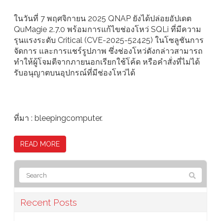
ในวันที่ 7 พฤศจิกายน 2025 QNAP ยังได้ปล่อยอัปเดต
QuMagie 2.7.0 พร้อมการแก้ไขช่องโหว่ SQLi ที่มีความ
รุนแรงระดับ Critical (CVE-2025-52425) ในโซลูชันการ
จัดการ และการแชร์รูปภาพ ซึ่งช่องโหว่ดังกล่าวสามารถ
ทำให้ผู้โจมตีจากภายนอกเรียกใช้โค้ด หรือคำสั่งที่ไม่ได้
รับอนุญาตบนอุปกรณ์ที่มีช่องโหว่ได้
ที่มา : bleepingcomputer.
READ MORE
Recent Posts