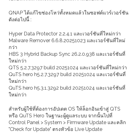
QNAP ได้แก้ไขช่องโหว่ทั้งหมดแล้วในซอฟต์แวร์เวอร์ชัน
ดังต่อไปนี้ :
Hyper Data Protector 2.2.4.1 และเวอร์ชันที่ใหม่กว่า
Malware Remover 6.6.8.20251023 และเวอร์ชันที่ใหม่
กว่า
HBS 3 Hybrid Backup Sync 26.2.0.938 และเวอร์ชันที่
ใหม่กว่า
QTS 5.2.7.3297 build 20251024 และเวอร์ชันที่ใหม่กว่า
QuTS hero h5.2.7.3297 build 20251024 และเวอร์ชันที่
ใหม่กว่า
QuTS hero h5.3.1.3292 build 20251024 และเวอร์ชันที่
ใหม่กว่า
สำหรับผู้ใช้ที่ต้องการอัปเดต OS ให้ล็อกอินเข้าสู่ QTS
หรือ QuTS Hero ในฐานะผู้ดูแลระบบ จากนั้นไปที่
Control Panel > System > Firmware Update และคลิก
"Check for Update" ตรงหัวข้อ Live Update