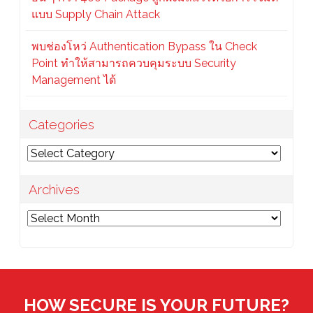
แบบ Supply Chain Attack
พบช่องโหว่ Authentication Bypass ใน Check
Point ทำให้สามารถควบคุมระบบ Security
Management ได้
Categories
Categories
Archives
Archives
HOW SECURE IS YOUR FUTURE?