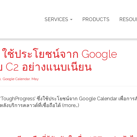
SERVICES
PRODUCTS
RESOU
1 ใช้ประโยชน์จาก Google
กับ C2 อย่างแนบเนียน
1
,
Google Calendar
,
May
อ ‘ToughProgress’ ซึ่งใช้ประโยชน์จาก Google Calendar เพื่อการส
ังบริการคลาวด์ที่เชื่อถือได้ (more…)