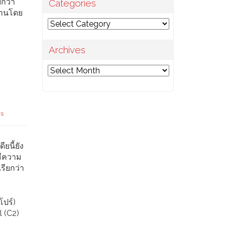
ยกว่า
Categories
้งานโดย
Categories
Archives
Archives
ws
ยนี้ยัง
มีความ
เรียกว่า
โปร์)
l (C2)