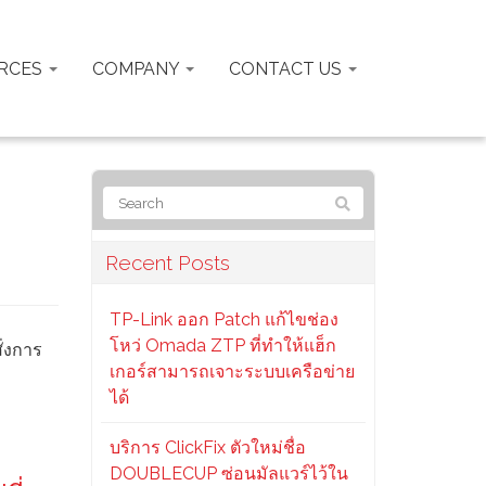
RCES
COMPANY
CONTACT US
Recent Posts
TP-Link ออก Patch แก้ไขช่อง
โหว่ Omada ZTP ที่ทำให้แฮ็ก
ั่งการ
เกอร์สามารถเจาะระบบเครือข่าย
ได้
บริการ ClickFix ตัวใหม่ชื่อ
DOUBLECUP ซ่อนมัลแวร์ไว้ใน