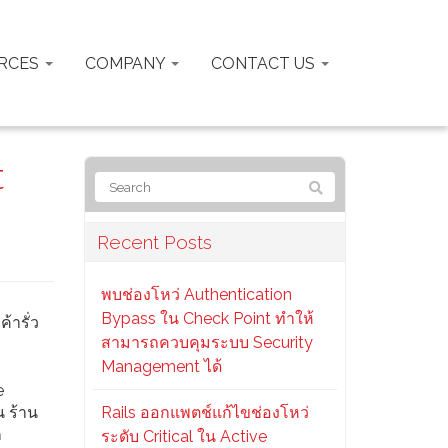
RCES
COMPANY
CONTACT US
t
Recent Posts
พบช่องโหว่ Authentication
Bypass ใน Check Point ทำให้
้ารั่ว
สามารถควบคุมระบบ Security
Management ได้
e
น ร้าน
Rails ออกแพตช์แก้ไขช่องโหว่
ก
ระดับ Critical ใน Active