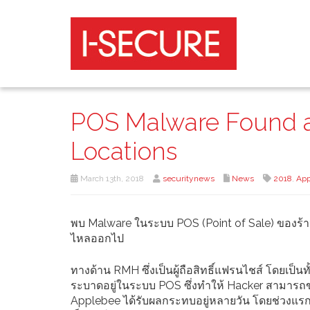
POS Malware Found a
Locations
March 13th, 2018
securitynews
News
2018
,
App
พบ Malware ในระบบ POS (Point of Sale) ของร้าน
ไหลออกไป
ทางด้าน RMH ซึ่งเป็นผู้ถือสิทธิ์แฟรนไชส์ โดยเป
ระบาดอยู่ในระบบ POS ซึ่งทำให้ Hacker สามารถขโ
Applebee ได้รับผลกระทบอยู่หลายวัน โดยช่วงแร