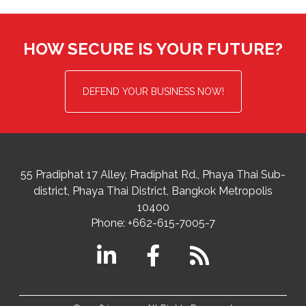
HOW SECURE IS YOUR FUTURE?
DEFEND YOUR BUSINESS NOW!
55 Pradiphat 17 Alley, Pradiphat Rd.,
Phaya Thai Sub-
district
Phaya Thai District
,
Bangkok Metropolis
10400
Phone:
+662-615-7005-7