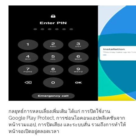
กลยุทธ์การหลบเลี่ยงเพิ่มเติม ได้แก่ การปิดใช้งาน
Google Play Protect, การซ่อนไอคอนแอปพลิเคชันจาก
หน้ารวมแอป, การปิดเสียง และระบบสั่น รวมถึงการทำให้
หน้าจอเปิดอยู่ตลอดเวลา