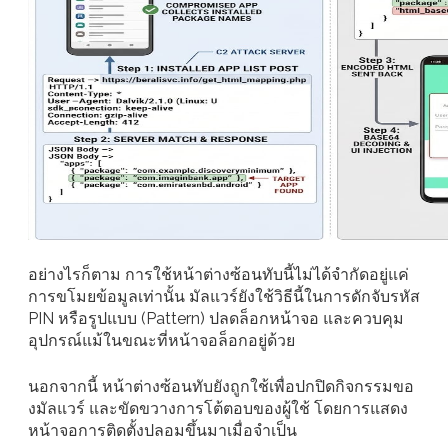
อย่างไรก็ตาม การใช้หน้าต่างซ้อนทับนี้ไม่ได้จำกัดอยู่แค่
การขโมยข้อมูลเท่านั้น มัลแวร์ยังใช้วิธีนี้ในการดักจับรหัส
PIN หรือรูปแบบ (Pattern) ปลดล็อกหน้าจอ และควบคุม
อุปกรณ์แม้ในขณะที่หน้าจอล็อกอยู่ด้วย
นอกจากนี้ หน้าต่างซ้อนทับยังถูกใช้เพื่อปกปิดกิจกรรมขอ
งมัลแวร์ และขัดขวางการโต้ตอบของผู้ใช้ โดยการแสดง
หน้าจอการติดตั้งปลอมขึ้นมาเมื่อจำเป็น