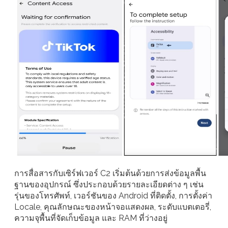
การสื่อสารกับเซิร์ฟเวอร์ C2 เริ่มต้นด้วยการส่งข้อมูลพื้น
ฐานของอุปกรณ์ ซึ่งประกอบด้วยรายละเอียดต่าง ๆ เช่น
รุ่นของโทรศัพท์, เวอร์ชันของ Android ที่ติดตั้ง, การตั้งค่า
Locale, คุณลักษณะของหน้าจอแสดงผล, ระดับแบตเตอรี่,
ความจุพื้นที่จัดเก็บข้อมูล และ RAM ที่ว่างอยู่