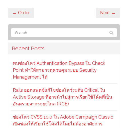
← Older
Next →
Recent Posts
พบช่องโหว่ Authentication Bypass ใน Check
Point ทำให้สามารถควบคุมระบบ Security
Management ได้
Rails ออกแพตช์แก้ไขช่องโหว่ระดับ Critical ใน
Active Storage ที่อาจนำไปสู่การเรียกใช้โค้ดที่เป็น
อันตรายจากระยะไกล (RCE)
ช่องโหว่ CVSS 10.0 ใน Adobe Campaign Classic
เปิดช่องให้เรียกใช้โค้ดได้โดยไม่ต้องอาศัยการ