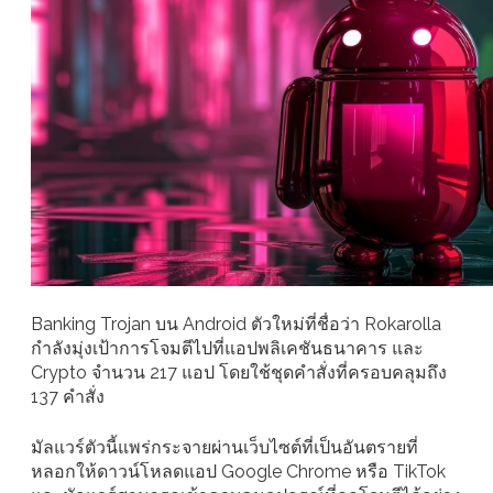
Banking Trojan บน Android ตัวใหม่ที่ชื่อว่า Rokarolla
กำลังมุ่งเป้าการโจมตีไปที่แอปพลิเคชันธนาคาร และ
Crypto จำนวน 217 แอป โดยใช้ชุดคำสั่งที่ครอบคลุมถึง
137 คำสั่ง
มัลแวร์ตัวนี้แพร่กระจายผ่านเว็บไซต์ที่เป็นอันตรายที่
หลอกให้ดาวน์โหลดแอป Google Chrome หรือ TikTok