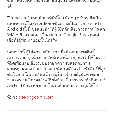
ช่วยให้พวกเขาสามารถก่อเหตุฉ้อโกงทางการเงินขั้นสูง
ได้
Zimperium ไม่พบมัลแวร์ตัวนี้บน Google Play ซึ่งเป็น
แหล่งดาวน์โหลดแอปพลิเคชันอย่างเป็นทางการสำหรับ
Android ทั้งนี้ ขอแนะนำให้ผู้ใช้หลีกเลี่ยงการดาวน์โหลด
ไฟล์ APK จากแหล่งอื่นภายนอก Google Play เว้นแต่จะ
เชื่อถือผู้พัฒนาแอปนั้นได้จริง
นอกจากนี้ ผู้ใช้ควรระมัดระวังเมื่อต้องอนุญาตสิทธิ์
Accessibility เนื่องจากสิทธิ์เหล่านี้อาจถูกนำไปใช้ในทาง
ที่ผิดเพื่อหลบเลี่ยงระบบรักษาความปลอดภัยตาม
มาตรฐานของ Android และช่วยให้มัลแวร์ได้รับสิทธิ์ที่สูง
ขึ้นในการโต้ตอบกับหน้าจอผู้ใช้ หรือกดยืนยันคำขอต่าง
ๆ ของระบบโดยอัตโนมัติ ซึ่งล้วนเป็นการกระทำที่มัลแวร์
Android มักจะพยายามโจมตีเพื่อเข้ามาควบคุมให้ได้
ที่มา :
bleepingcomputer