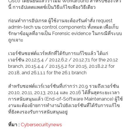
Cisco ได้ยืนยันแล้วว่าไม่มี Workaround สำหรับช่องโหว่
นี้ การอัปเดตแพตช์เป็นวิธีแก้ไขเพียงวิธีเดียว
ก่อนทำการอัปเกรด ผู้ใช้งานจะต้องรันคำสั่ง request
admin-tech บน control components ทั้งหมด เพื่อเก็บ
รักษาข้อมูลที่อาจเป็น Forensic evidence ในกรณีที่ระบบ
ถูกเจาะ
เวอร์ชันซอฟต์แวร์หลักที่ได้รับการแก้ไขแล้ว ได้แก่
เวอร์ชัน 20.12.5.4 / 20.12.6.2 / 20.12.7.1 for the 20.12
branch, 20.15.4.4 / 20.15.5.2 for 20.15, 20.18.2.2 for
20.18, and 26.1.1.1 for the 26.1 branch
สำหรับซอฟต์แวร์เวอร์ชันที่เก่ากว่า 20.9 รวมถึงเวอร์ชัน
20.10, 20.11, 20.13, 20.14 และ 20.16 ได้สิ้นสุดระยะเวลา
การสนับสนุนแล้ว (End-of-Software Maintenance) ผู้ใช้
งานจะต้องย้ายการทำงานไปยังเวอร์ชันที่ได้รับการแก้ไข
ที่ยังคงรองรับการสนับสนุนอยู่
ที่มา :
Cybersecuritynews