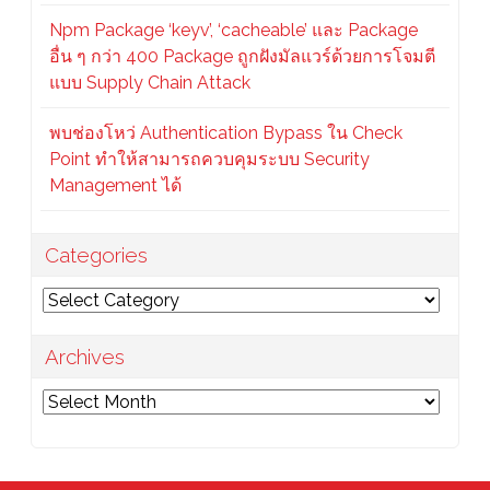
Npm Package ‘keyv’, ‘cacheable’ และ Package
อื่น ๆ กว่า 400 Package ถูกฝังมัลแวร์ด้วยการโจมตี
แบบ Supply Chain Attack
พบช่องโหว่ Authentication Bypass ใน Check
Point ทำให้สามารถควบคุมระบบ Security
Management ได้
Categories
Categories
Archives
Archives