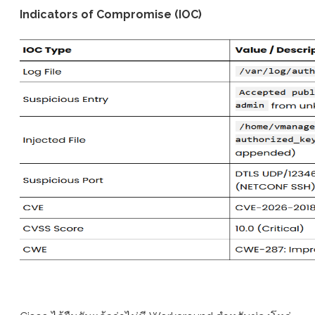
Indicators of Compromise (IOC)