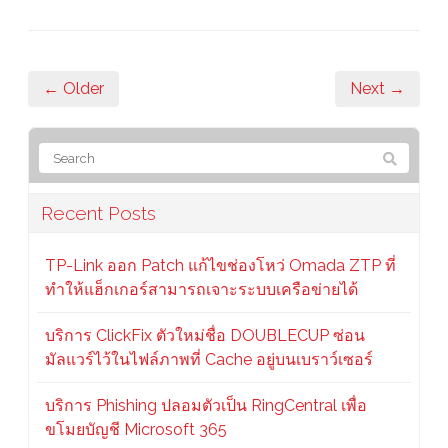
← Older
Next →
Recent Posts
TP-Link ออก Patch แก้ไขช่องโหว่ Omada ZTP ที่
ทำให้แฮ็กเกอร์สามารถเจาะระบบเครือข่ายได้
บริการ ClickFix ตัวใหม่ชื่อ DOUBLECUP ซ่อน
มัลแวร์ไว้ในไฟล์ภาพที่ Cache อยู่บนเบราว์เซอร์
บริการ Phishing ปลอมตัวเป็น RingCentral เพื่อ
ขโมยบัญชี Microsoft 365