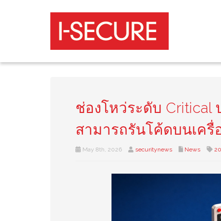
ช่องโหว่ระดับ Critica
สามารถรันโค้ดบนเครื่อ
May 8th, 2026
securitynews
News
2