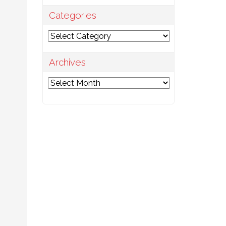
Categories
Categories
Archives
ง
Archives