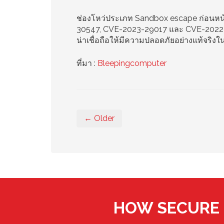
ช่องโหว่ประเภท Sandbox escape ก่อนหน้าน
30547, CVE-2023-29017 และ CVE-2022-36
น่าเชื่อถือให้มีความปลอดภัยอย่างแท้จร
ที่มา :
Bleepingcomputer
← Older
HOW SECURE 