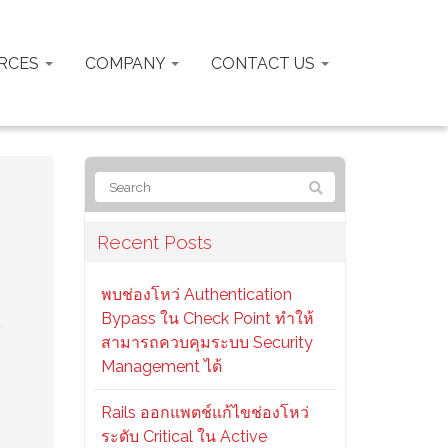
RCES
COMPANY
CONTACT US
Recent Posts
พบช่องโหว่ Authentication
Bypass ใน Check Point ทำให้
สามารถควบคุมระบบ Security
Management ได้
Rails ออกแพตช์แก้ไขช่องโหว่
ระดับ Critical ใน Active