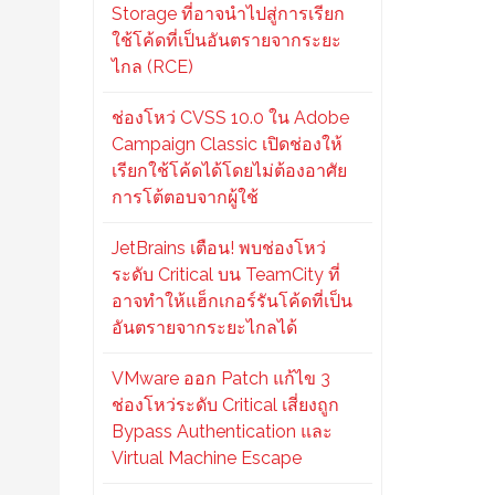
Storage ที่อาจนำไปสู่การเรียก
ใช้โค้ดที่เป็นอันตรายจากระยะ
ไกล (RCE)
ช่องโหว่ CVSS 10.0 ใน Adobe
Campaign Classic เปิดช่องให้
เรียกใช้โค้ดได้โดยไม่ต้องอาศัย
การโต้ตอบจากผู้ใช้
JetBrains เตือน! พบช่องโหว่
ระดับ Critical บน TeamCity ที่
อาจทำให้แฮ็กเกอร์รันโค้ดที่เป็น
อันตรายจากระยะไกลได้
VMware ออก Patch แก้ไข 3
ช่องโหว่ระดับ Critical เสี่ยงถูก
Bypass Authentication และ
Virtual Machine Escape