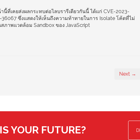
ี้ที่เคยส่งผลกระทบต่อไลบรารีเดียวกันนี้ ได้แก่ CVE-2023-
067 ซึ่งแสดงให้เห็นถึงความท้าทายในการ Isolate โค้ดที่ไม่
ิงในสภาพแวดล้อม Sandbox ของ JavaScript
Next →
IS YOUR FUTURE?
D