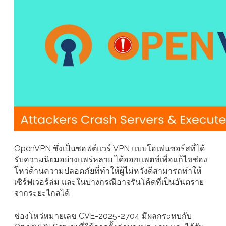
OpenVPN ซึ่งเป็นซอฟต์แวร์ VPN แบบโอเพ่นซอร์สที่ได้
รับความนิยมอย่างแพร่หลาย ได้ออกแพตช์เพื่อแก้ไขช่อง
โหว่ด้านความปลอดภัยที่ทำให้ผู้ไม่หวังดีสามารถทำให้
เซิร์ฟเวอร์ล่ม และในบางกรณีอาจรันโค้ดที่เป็นอันตราย
จากระยะไกลได้
ช่องโหว่หมายเลข CVE-2025-2704 มีผลกระทบกับ