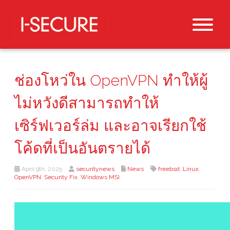
ช่องโหว่ใน OpenVPN ทำให้ผู้
ไม่หวังดีสามารถทำให้
เซิร์ฟเวอร์ล่ม และอาจเรียกใช้
โค้ดที่เป็นอันตรายได้
April 9th, 2025
securitynews
News
freebsd
,
Linux
,
OpenVPN
,
Security Fix
,
Windows MSI