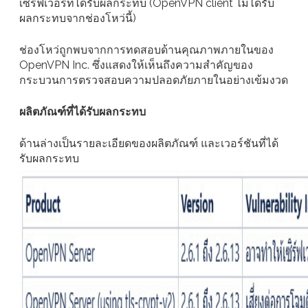
เซิร์ฟเวอร์ที่ได้รับผลกระทบ (OpenVPN client ไม่ได้รับ
ผลกระทบจากช่องโหว่นี้)
ช่องโหว่ถูกพบจากการทดสอบด้านคุณภาพภายในของ
OpenVPN Inc. ซึ่งแสดงให้เห็นถึงความสำคัญของ
กระบวนการตรวจสอบความปลอดภัยภายในอย่างเข้มงวด
ผลิตภัณฑ์ที่ได้รับผลกระทบ
ด้านล่างเป็นรายละเอียดของผลิตภัณฑ์ และเวอร์ชันที่ได้
รับผลกระทบ