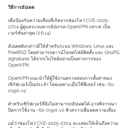
วิธีการอัปเดต
เพื่อป้องกันความเสี่ยงที่เกิดจากช่องโหว่ CVE-2025-
2704 ผู้ดูแลระบบควรอัปเกรด OpenVPN server เป็น
เวอร์ชันล่าสุด (2.6.14)
อัปเดตดังกล่าวมีให้สำหรับระบบ Windows, Linux และ
FreeBSD โดยสามารถดาวน์โหลดไฟล์ติดตั้ง และ GnuPG
signatures ได้จากเว็บไซต์อย่างเป็นทางการของ
OpenVPN
OpenVPN แนะนำให้ผู้ใช้งานตรวจสอบการตั้งค่าของ
เซิร์ฟเวอร์เป็นประจำ โดยเฉพาะเมื่อใช้ฟีเจอร์ เช่น –tls-
crypt-v2
สำหรับเซิร์ฟเวอร์ที่ยังไม่สามารถอัปเดตได้ อาจพิจารณา
ปิดการใช้งาน –tls-crypt-v2 ชั่วคราวเพื่อลดความเสี่ยง
แม้ว่าช่องโหว่ CVE-2025-2704 จะแสดงให้เห็นถึงความ