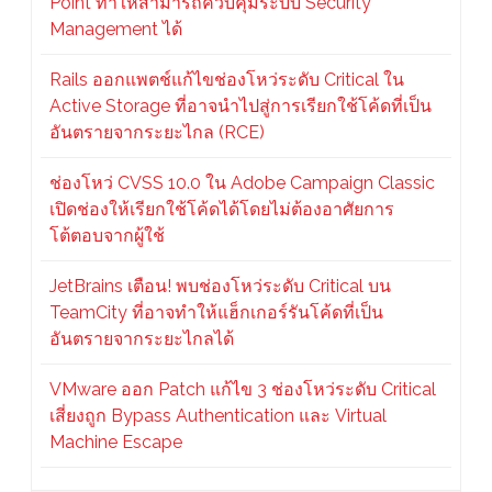
Point ทำให้สามารถควบคุมระบบ Security
Management ได้
Rails ออกแพตช์แก้ไขช่องโหว่ระดับ Critical ใน
Active Storage ที่อาจนำไปสู่การเรียกใช้โค้ดที่เป็น
อันตรายจากระยะไกล (RCE)
ช่องโหว่ CVSS 10.0 ใน Adobe Campaign Classic
เปิดช่องให้เรียกใช้โค้ดได้โดยไม่ต้องอาศัยการ
โต้ตอบจากผู้ใช้
JetBrains เตือน! พบช่องโหว่ระดับ Critical บน
TeamCity ที่อาจทำให้แฮ็กเกอร์รันโค้ดที่เป็น
อันตรายจากระยะไกลได้
VMware ออก Patch แก้ไข 3 ช่องโหว่ระดับ Critical
เสี่ยงถูก Bypass Authentication และ Virtual
Machine Escape