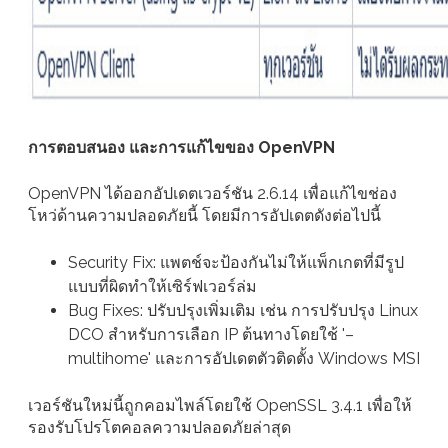
การตอบสนอง และการแก้ไขของ OpenVPN
OpenVPN ได้ออกอัปเดตเวอร์ชัน 2.6.14 เพื่อแก้ไขช่อง
โหว่ด้านความปลอดภัยนี้ โดยมีการอัปเดตดังต่อไปนี้
Security Fix: แพตช์จะป้องกันไม่ให้แพ็กเกตที่มีรูป
แบบที่ผิดทำให้เซิร์ฟเวอร์ล่ม
Bug Fixes: ปรับปรุงเพิ่มเติม เช่น การปรับปรุง Linux
DCO สำหรับการเลือก IP ต้นทางโดยใช้ '–
multihome' และการอัปเดตตัวติดตั้ง Windows MSI
เวอร์ชันใหม่นี้ถูกคอมไพล์โดยใช้ OpenSSL 3.4.1 เพื่อให้
รองรับโปรโตคอลความปลอดภัยล่าสุด