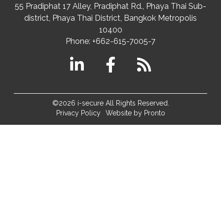
55 Pradiphat 17 Alley, Pradiphat Rd.,
Phaya Thai Sub-
district
Phaya Thai District
,
Bangkok Metropolis
10400
Phone:
+662-615-7005-7
©2026 i-secure All Rights Reserved.
Privacy Policy
Website by Pronto