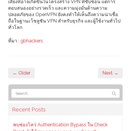
เสี่ยงที่อาจเกิดขึ้นในโครงสร้าง VPN ที่ซับซ้อน แต่การ
ตอบสนองอย่างรวดเร็ว และความมุ่งมั่นด้านความ
ปลอดภัยของ OpenVPN ยังคงทำให้เห็นถึงความน่าเชื่อ
ถือในฐานะโซลูชัน VPN สำหรับธุรกิจ และผู้ใช้งานทั่วไป
ทั่วโลก
ที่มา :
gbhackers
← Older
Next →
Recent Posts
พบช่องโหว่ Authentication Bypass ใน Check