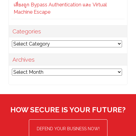
เสี่ยงถูก Bypass Authentication และ Virtual
Machine Escape
Categories
Categories
Archives
Archives
HOW SECURE IS YOUR FUTURE?
DEFEND YOUR BUSINESS NOW!