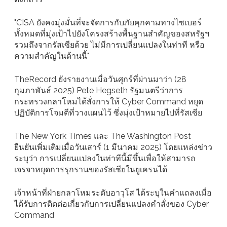
"CISA ยังคงมุ่งมั่นที่จะจัดการกับภัยคุกคามทางไซเบอร์
ทั้งหมดที่มุ่งเป้าไปยังโครงสร้างพื้นฐานสำคัญของสหรัฐฯ
รวมถึงจากรัสเซียด้วย ไม่มีการเปลี่ยนแปลงในท่าที หรือ
ความสำคัญในด้านนี้"
TheRecord ยังรายงานเมื่อวันศุกร์ที่ผ่านมาว่า (28
กุมภาพันธ์ 2025) Pete Hegseth รัฐมนตรีว่าการ
กระทรวงกลาโหมได้สั่งการให้ Cyber Command หยุด
ปฏิบัติการโจมตีที่วางแผนไว้ ซึ่งมุ่งเป้าหมายไปที่รัสเซีย
The New York Times และ The Washington Post
ยืนยันเพิ่มเติมเมื่อวันเสาร์ (1 มีนาคม 2025) โดยแหล่งข่าว
ระบุว่า การเปลี่ยนแปลงในท่าทีนี้มีขึ้นเพื่อให้สามารถ
เจรจาหยุดการรุกรานของรัสเซียในยูเครนได้
เจ้าหน้าที่ฝ่ายกลาโหมระดับอาวุโส ได้ระบุในคำแถลงเมื่อ
ได้รับการติดต่อเกี่ยวกับการเปลี่ยนแปลงคำสั่งของ Cyber
Command