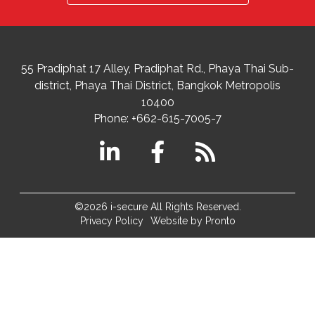
55 Pradiphat 17 Alley, Pradiphat Rd.,
Phaya Thai Sub-
district
Phaya Thai District
,
Bangkok Metropolis
10400
Phone:
+662-615-7005-7
©2026 i-secure All Rights Reserved.
Privacy Policy
Website by Pronto