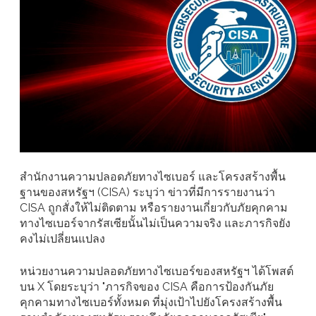
สำนักงานความปลอดภัยทางไซเบอร์ และโครงสร้างพื้น
ฐานของสหรัฐฯ (CISA) ระบุว่า ข่าวที่มีการรายงานว่า
CISA ถูกสั่งให้ไม่ติดตาม หรือรายงานเกี่ยวกับภัยคุกคาม
ทางไซเบอร์จากรัสเซียนั้นไม่เป็นความจริง และภารกิจยัง
คงไม่เปลี่ยนแปลง
หน่วยงานความปลอดภัยทางไซเบอร์ของสหรัฐฯ ได้โพสต์
บน X โดยระบุว่า "ภารกิจของ CISA คือการป้องกันภัย
คุกคามทางไซเบอร์ทั้งหมด ที่มุ่งเป้าไปยังโครงสร้างพื้น