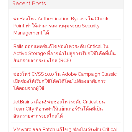
Recent Posts
พบช่องโหว่ Authentication Bypass ใน Check
Point ทำให้สามารถควบคุมระบบ Security
Management ได้
Rails ออกแพตช์แก้ไขช่องโหว่ระดับ Critical ใน
Active Storage ที่อาจนำไปสู่การเรียกใช้โค้ดที่เป็น
อันตรายจากระยะไกล (RCE)
ช่องโหว่ CVSS 10.0 ใน Adobe Campaign Classic
เปิดช่องให้เรียกใช้โค้ดได้โดยไม่ต้องอาศัยการ
โต้ตอบจากผู้ใช้
JetBrains เตือน! พบช่องโหว่ระดับ Critical บน
TeamCity ที่อาจทำให้แฮ็กเกอร์รันโค้ดที่เป็น
อันตรายจากระยะไกลได้
VMware ออก Patch แก้ไข 3 ช่องโหว่ระดับ Critical