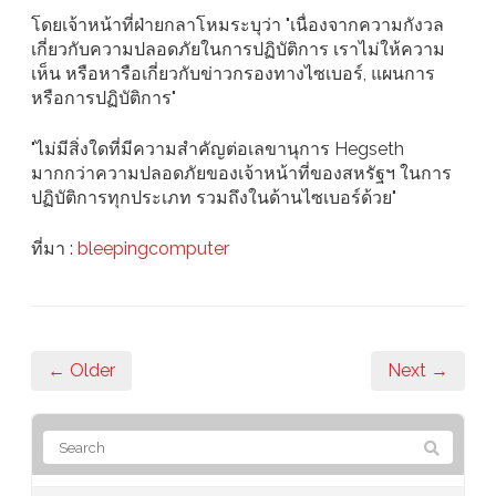
โดยเจ้าหน้าที่ฝ่ายกลาโหมระบุว่า "เนื่องจากความกังวล
เกี่ยวกับความปลอดภัยในการปฏิบัติการ เราไม่ให้ความ
เห็น หรือหารือเกี่ยวกับข่าวกรองทางไซเบอร์, แผนการ
หรือการปฏิบัติการ"
"ไม่มีสิ่งใดที่มีความสำคัญต่อเลขานุการ Hegseth
มากกว่าความปลอดภัยของเจ้าหน้าที่ของสหรัฐฯ ในการ
ปฏิบัติการทุกประเภท รวมถึงในด้านไซเบอร์ด้วย"
ที่มา :
bleepingcomputer
← Older
Next →