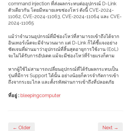
command injection ที่ส่งผลกระทบต่ออุปกรณ์ D-Link
ตัวเดียวกัน โดยมีหมายเลขช่องโหว่ ดังนี้ CVE-2024-
11062, CVE-2024-11063, CVE-2024-11064 และ CVE-
2024-11065
แม้ว่าจำนวนอุปกรณ์ที่มีช่องโหว่ที่สามารถเข้าถึงได้จาก
อินเทอร์เน็ตจะมีจำนวนมาก แต่ D-Link ก็ได้ชี้แจงอย่าง
ชัดเจนที่ผ่านมาว่าอุปกรณ์ที่สิ้นสุดอายุการใช้งาน (EoL)
จะไม่ได้รับการอัปเดต แม้จะมีช่องโหว่ที่ร้ายแรงก็ตาม
หากผู้ใช้ไม่สามารถเปลี่ยนอุปกรณ์ที่ได้รับผลกระทบเป็น
รุ่นที่มีการ Support ได้นั้น อย่างน้อยก็ควรจำกัดการเข้า
ถึงจากระยะไกล และตั้งรหัสผ่านการเข้าถึงที่ปลอดภัย
ที่อยู่ :
bleepingcomputer
← Older
Next →