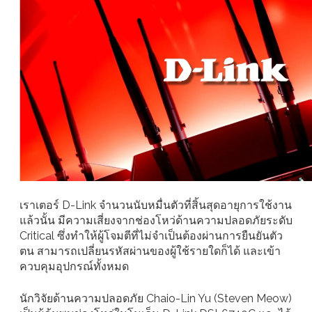
เราเตอร์ D-Link จำนวนนับหมื่นตัวที่สิ้นสุดอายุการใช้งาน
แล้วนั้น มีความเสี่ยงจากช่องโหว่ด้านความปลอดภัยระดับ
Critical ซึ่งทำให้ผู้โจมตีที่ไม่จำเป็นต้องผ่านการยืนยันตัว
ตน สามารถเปลี่ยนรหัสผ่านของผู้ใช้รายใดก็ได้ และเข้า
ควบคุมอุปกรณ์ทั้งหมด
นักวิจัยด้านความปลอดภัย Chaio-Lin Yu (Steven Meow)