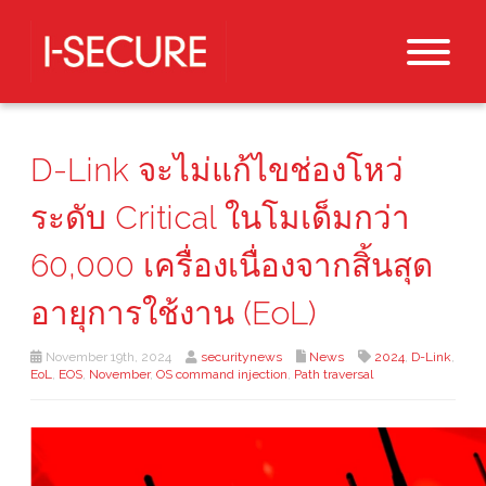
D-Link จะไม่แก้ไขช่องโหว่
ระดับ Critical ในโมเด็มกว่า
60,000 เครื่องเนื่องจากสิ้นสุด
อายุการใช้งาน (EoL)
November 19th, 2024
securitynews
News
2024
,
D-Link
,
EoL
,
EOS
,
November
,
OS command injection
,
Path traversal