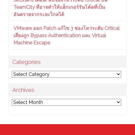
TeamCity ที่อาจทำให้แฮ็กเกอร์รันโค้ดที่เป็น
อันตรายจากระยะไกลได้
VMware ออก Patch แก้ไข 3 ช่องโหว่ระดับ Critical
เสี่ยงถูก Bypass Authentication และ Virtual
Machine Escape
Categories
Categories
Archives
Archives