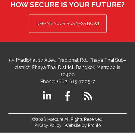
HOW SECURE IS YOUR FUTURE?
DEFEND YOUR BUSINESS NOW!
55 Pradiphat 17 Alley, Pradiphat Rd.,
Phaya Thai Sub-
district
Phaya Thai District
,
Bangkok Metropolis
10400
Phone:
+662-615-7005-7
©2026 i-secure All Rights Reserved.
Privacy Policy
Website by Pronto