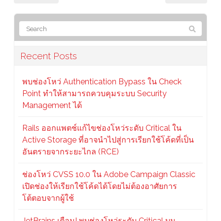
Recent Posts
พบช่องโหว่ Authentication Bypass ใน Check
Point ทำให้สามารถควบคุมระบบ Security
Management ได้
Rails ออกแพตช์แก้ไขช่องโหว่ระดับ Critical ใน
Active Storage ที่อาจนำไปสู่การเรียกใช้โค้ดที่เป็น
อันตรายจากระยะไกล (RCE)
ช่องโหว่ CVSS 10.0 ใน Adobe Campaign Classic
เปิดช่องให้เรียกใช้โค้ดได้โดยไม่ต้องอาศัยการ
โต้ตอบจากผู้ใช้
JetBrains เตือน! พบช่องโหว่ระดับ Critical บน