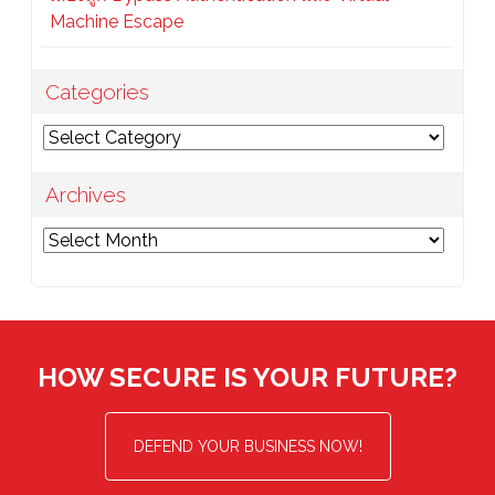
Machine Escape
Categories
Categories
Archives
Archives
HOW SECURE IS YOUR FUTURE?
DEFEND YOUR BUSINESS NOW!