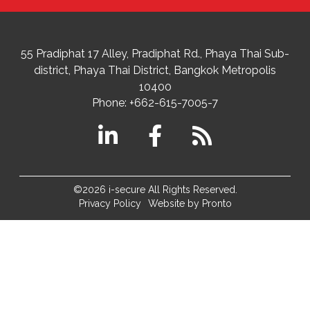
55 Pradiphat 17 Alley, Pradiphat Rd.,
Phaya Thai Sub-
district
Phaya Thai District
,
Bangkok Metropolis
10400
Phone:
+662-615-7005-7
©2026 i-secure All Rights Reserved.
Privacy Policy
Website by Pronto