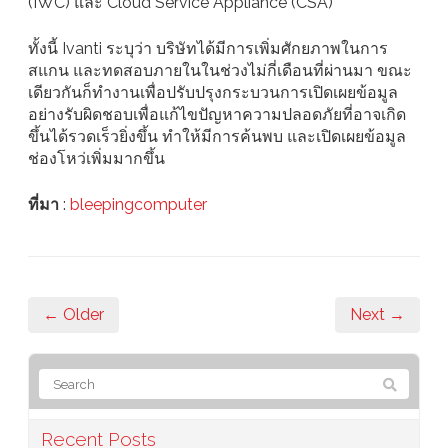
(IWC) และ Cloud Service Appliance (CSA)
ทั้งนี้ Ivanti ระบุว่า บริษัทได้มีการเพิ่มศักยภาพในการ
สแกน และทดสอบภายในในช่วงไม่กี่เดือนที่ผ่านมา ขณะ
เดียวกันก็ทำงานเพื่อปรับปรุงกระบวนการเปิดเผยข้อมูล
อย่างรับผิดชอบเพื่อแก้ไขปัญหาความปลอดภัยที่อาจเกิด
ขึ้นได้รวดเร็วยิ่งขึ้น ทำให้มีการค้นพบ และเปิดเผยข้อมูล
ช่องโหว่เพิ่มมากขึ้น
ที่มา
:
bleepingcomputer
← Older
Next →
Recent Posts