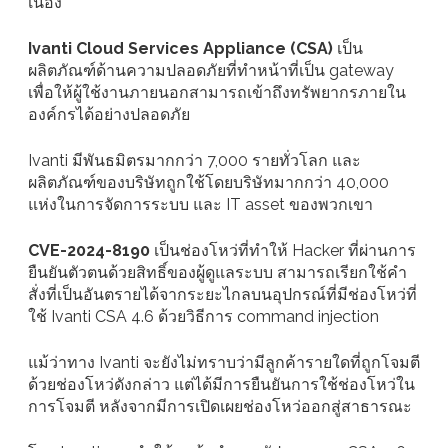
เนื่อง
Ivanti Cloud Services Appliance (CSA)
เป็น
ผลิตภัณฑ์ด้านความปลอดภัยที่ทำหน้าที่เป็น gateway
เพื่อให้ผู้ใช้งานภายนอกสามารถเข้าถึงทรัพยากรภายใน
องค์กรได้อย่างปลอดภัย
Ivanti มีพันธมิตรมากกว่า 7,000 รายทั่วโลก และ
ผลิตภัณฑ์ของบริษัทถูกใช้โดยบริษัทมากกว่า 40,000
แห่งในการจัดการระบบ และ IT asset ของพวกเขา
CVE-2024-8190
เป็นช่องโหว่ที่ทำให้ Hacker ที่ผ่านการ
ยืนยันตัวตนด้วยสิทธิ์ของผู้ดูแลระบบ สามารถเรียกใช้คำ
สั่งที่เป็นอันตรายได้จากระยะไกลบนอุปกรณ์ที่มีช่องโหว่ที่
ใช้ Ivanti CSA 4.6 ด้วยวิธีการ command injection
แม้ว่าทาง Ivanti จะยังไม่ทราบว่ามีลูกค้ารายใดที่ถูกโจมตี
ด้วยช่องโหว่ดังกล่าว แต่ได้มีการยืนยันการใช้ช่องโหว่ใน
การโจมตี หลังจากมีการเปิดเผยช่องโหว่ออกสู่สาธารณะ