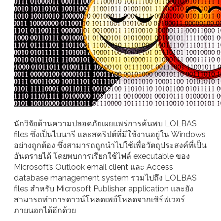
นักวิจัยด้านความปลอดภัยเผยแพร่การค้นพบ LOLBAS
files ซึ่งเป็นไบนารี และสคริปต์ที่มีใช้งานอยู่ใน Windows
อย่างถูกต้อง ซึ่งสามารถถูกนำไปใช้เพื่อวัตถุประสงค์ที่เป็น
อันตรายได้ โดยพบการเรียกใช้ไฟล์ executable ของ
Microsoft’s Outlook email client และ Access
database management system รวมไปถึง LOLBAS
files สำหรับ Microsoft Publisher application และยัง
สามารถทำการดาวน์โหลดเพย์โหลดจากเซิร์ฟเวอร์
ภายนอกได้อีกด้วย