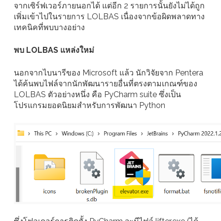
จากเซิร์ฟเวอร์ภายนอกได้ แต่อีก 2 รายการนั้นยังไม่ได้ถูก
เพิ่มเข้าไปในรายการ LOLBAS เนื่องจากข้อผิดพลาดทาง
เทคนิคที่พบบางอย่าง
พบ LOLBAS แหล่งใหม่
นอกจากไบนารีของ Microsoft แล้ว นักวิจัยจาก Pentera
ได้ค้นพบไฟล์จากนักพัฒนารายอื่นที่ตรงตามเกณฑ์ของ
LOLBAS ตัวอย่างหนึ่ง คือ PyCharm suite ซึ่งเป็น
โปรแกรมยอดนิยมสำหรับการพัฒนา Python