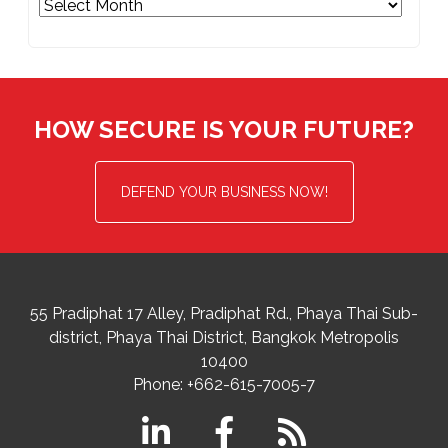
Archives
HOW SECURE IS YOUR FUTURE?
DEFEND YOUR BUSINESS NOW!
55 Pradiphat 17 Alley, Pradiphat Rd.,
Phaya Thai Sub-
district
Phaya Thai District
,
Bangkok Metropolis
10400
Phone:
+662-615-7005-7