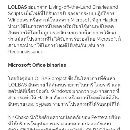
LOLBAS
ย่อมาจาก Living-off-the-Land Binaries and
Scripts เป็นไฟล์ที่ได้รับการรับรองจากระบบปฏิบัติการ
Windows หรือดาวน์โหลดจาก Microsoft ที่ถูก Hacker
นำมาใช้ในการดาวน์โหลด หรือเรียกใช้งานเพย์โหลด
อันตรายได้โดยไม่ถูกตรวจจับ นอกจากนี้จากการวิจัยพบ
ว่า แม้แต่โปรแกรมที่ไม่ได้รับการรับรองโดย Microsoft ก็
สามารถนำมาใช้ในการโจมตีได้เช่นกัน เช่น การ
Reconnaissance
Microsoft Office binaries
โดยปัจจุบัน LOLBAS project ซึ่งเป็นโครงการที่ค้นหา
LOLBAS อันตราย ได้ค้นพบรายการไบนารี ไลบรารี และ
สคริปต์ที่เกี่ยวข้องกับ Windows มากกว่า 150 รายการ ที่
สามารถทำให้ Hacker สั่งการ หรือดาวน์โหลดไฟล์ที่เป็น
อันตราย และ bypass รายการโปรแกรมที่ได้รับอนุมัติได้
Nir Chako นักวิจัยด้านความปลอดภัยของ Pentera บริษัท
ที่ให้บริการโซลูชันการตรวจสอบความปลอดภัยแบบ