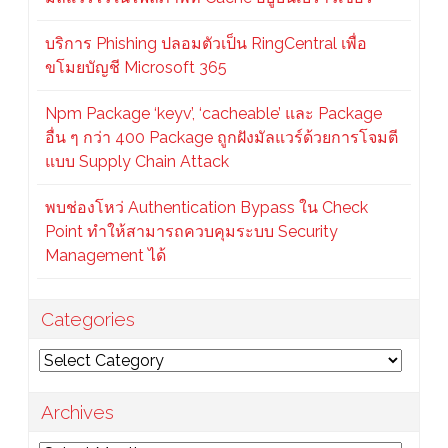
บริการ Phishing ปลอมตัวเป็น RingCentral เพื่อ
ขโมยบัญชี Microsoft 365
Npm Package ‘keyv’, ‘cacheable’ และ Package
อื่น ๆ กว่า 400 Package ถูกฝังมัลแวร์ด้วยการโจมตี
แบบ Supply Chain Attack
พบช่องโหว่ Authentication Bypass ใน Check
Point ทำให้สามารถควบคุมระบบ Security
Management ได้
Categories
Categories
Archives