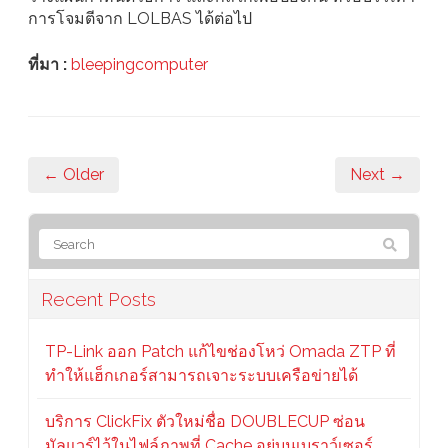
การโจมตีจาก LOLBAS ได้ต่อไป
ที่มา :
bleepingcomputer
← Older
Next →
Recent Posts
TP-Link ออก Patch แก้ไขช่องโหว่ Omada ZTP ที่
ทำให้แฮ็กเกอร์สามารถเจาะระบบเครือข่ายได้
บริการ ClickFix ตัวใหม่ชื่อ DOUBLECUP ซ่อน
มัลแวร์ไว้ในไฟล์ภาพที่ Cache อยู่บนเบราว์เซอร์