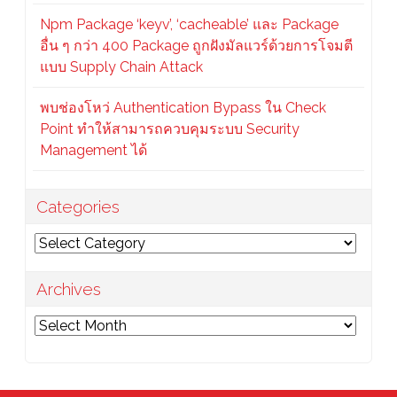
Npm Package ‘keyv’, ‘cacheable’ และ Package
อื่น ๆ กว่า 400 Package ถูกฝังมัลแวร์ด้วยการโจมตี
แบบ Supply Chain Attack
พบช่องโหว่ Authentication Bypass ใน Check
Point ทำให้สามารถควบคุมระบบ Security
Management ได้
Categories
Categories
Archives
Archives