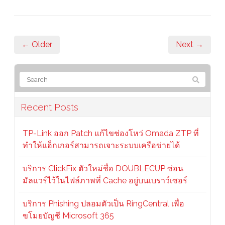
← Older
Next →
Recent Posts
TP-Link ออก Patch แก้ไขช่องโหว่ Omada ZTP ที่
ทำให้แฮ็กเกอร์สามารถเจาะระบบเครือข่ายได้
บริการ ClickFix ตัวใหม่ชื่อ DOUBLECUP ซ่อน
มัลแวร์ไว้ในไฟล์ภาพที่ Cache อยู่บนเบราว์เซอร์
บริการ Phishing ปลอมตัวเป็น RingCentral เพื่อ
ขโมยบัญชี Microsoft 365