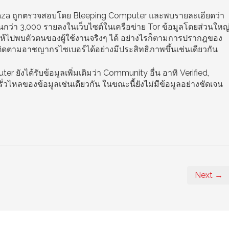
aza ถูกตรวจสอบโดย Bleeping Computer และพบรายละเอียดว่า
งานกว่า 3,000 รายลงในเว็บไซต์ในเครือข่าย Tor ข้อมูลโดยส่วนใหญ
ห้ไปพบตัวตนของผู้ใช้งานจริงๆ ได้ อย่างไรก็ตามการปรากฎของ
ตามอาชญากรไซเบอร์ได้อย่างมีประสิทธิภาพขึ้นเช่นเดียวกัน
ยังได้รับข้อมูลเพิ่มเติมว่า Community อื่น อาทิ Verified,
่วไหลของข้อมูลเช่นเดียวกัน ในขณะนี้ยังไม่มีข้อมูลอย่างชัดเจน
Next →