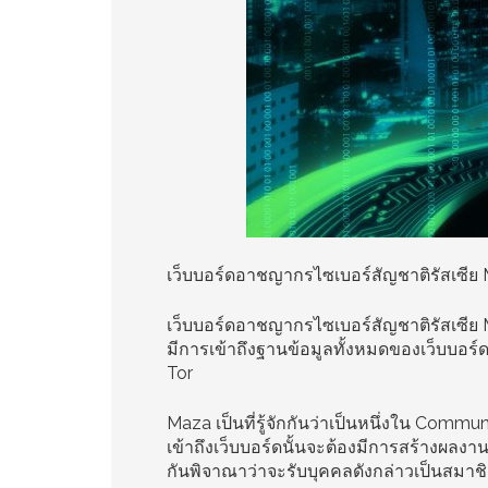
เว็บบอร์ดอาชญากรไซเบอร์สัญชาติรัสเซีย 
เว็บบอร์ดอาชญากรไซเบอร์สัญชาติรัสเซีย Ma
มีการเข้าถึงฐานข้อมูลทั้งหมดของเว็บบอร์
Tor
Maza เป็นที่รู้จักกันว่าเป็นหนึ่งใน Commu
เข้าถึงเว็บบอร์ดนั้นจะต้องมีการสร้างผลงาน
กันพิจาณาว่าจะรับบุคคลดังกล่าวเป็นสมาชิ