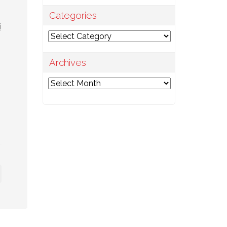
Categories
่
Categories
Archives
Archives