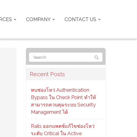
RCES
COMPANY
CONTACT US
Recent Posts
พบช่องโหว่ Authentication
Bypass ใน Check Point ทำให้
สามารถควบคุมระบบ Security
Management ได้
Rails ออกแพตช์แก้ไขช่องโหว่
ระดับ Critical ใน Active