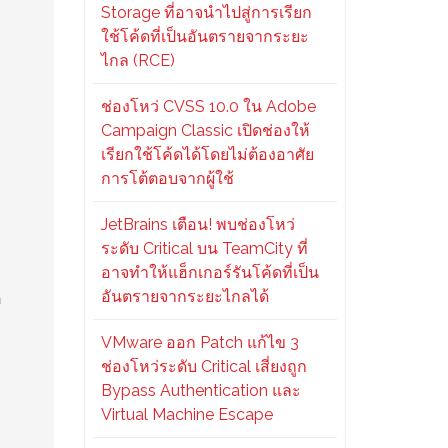
Storage ที่อาจนำไปสู่การเรียก
ใช้โค้ดที่เป็นอันตรายจากระยะ
ไกล (RCE)
ช่องโหว่ CVSS 10.0 ใน Adobe
Campaign Classic เปิดช่องให้
เรียกใช้โค้ดได้โดยไม่ต้องอาศัย
การโต้ตอบจากผู้ใช้
JetBrains เตือน! พบช่องโหว่
ระดับ Critical บน TeamCity ที่
อาจทำให้แฮ็กเกอร์รันโค้ดที่เป็น
อันตรายจากระยะไกลได้
ี
VMware ออก Patch แก้ไข 3
ช่องโหว่ระดับ Critical เสี่ยงถูก
Bypass Authentication และ
Virtual Machine Escape