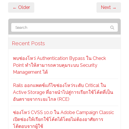
← Older
Next →
Recent Posts
พบช่องโหว่ Authentication Bypass ใน Check
Point ทำให้สามารถควบคุมระบบ Security
Management ได้
Rails ออกแพตช์แก้ไขช่องโหว่ระดับ Critical ใน
Active Storage ที่อาจนำไปสู่การเรียกใช้โค้ดที่เป็น
อันตรายจากระยะไกล (RCE)
ช่องโหว่ CVSS 10.0 ใน Adobe Campaign Classic
เปิดช่องให้เรียกใช้โค้ดได้โดยไม่ต้องอาศัยการ
โต้ตอบจากผู้ใช้