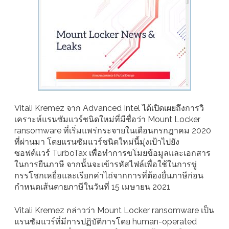
Vitali Kremez จาก Advanced Intel ได้เปิดเผยถึงการวิ
เคราะห์แรนซัมแวร์ชนิดใหม่ที่มีชื่อว่า Mount Locker
ransomware ที่เริ่มแพร่กระจายในเดือนกรกฎาคม 2020
ที่ผ่านมา โดยแรนซัมแวร์ชนิดใหม่นี้มุ่งเป้าไปยัง
ซอฟต์แวร์ TurboTax เพื่อทำการขโมยข้อมูลและเอกสาร
ในการยืนภาษี จากนั้นจะเข้ารหัสไฟล์เพื่อใช้ในการขู่
กรรโชกเหยื่อและเรียกค่าไถ่จากการที่ต้องยื่นภาษีก่อน
กำหนดเส้นตายภาษีในวันที่ 15 เมษายน 2021
Vitali Kremez กล่าวว่า Mount Locker ransomware เป็น
แรนซัมแวร์ที่มีการปฏิบัติการโดย human-operated