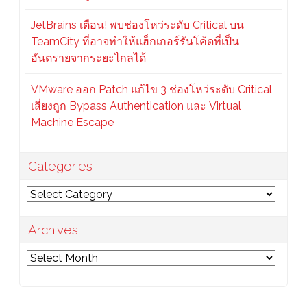
JetBrains เตือน! พบช่องโหว่ระดับ Critical บน
TeamCity ที่อาจทำให้แฮ็กเกอร์รันโค้ดที่เป็น
อันตรายจากระยะไกลได้
VMware ออก Patch แก้ไข 3 ช่องโหว่ระดับ Critical
เสี่ยงถูก Bypass Authentication และ Virtual
Machine Escape
Categories
Categories
Archives
Archives