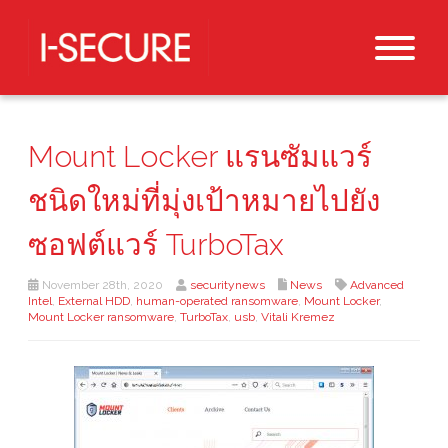
Mount Locker แรนซัมแวร์
ชนิดใหม่ที่มุ่งเป้าหมายไปยัง
ซอฟต์แวร์ TurboTax
November 28th, 2020
securitynews
News
Advanced
Intel
,
External HDD
,
human-operated ransomware
,
Mount Locker
,
Mount Locker ransomware
,
TurboTax
,
usb
,
Vitali Kremez