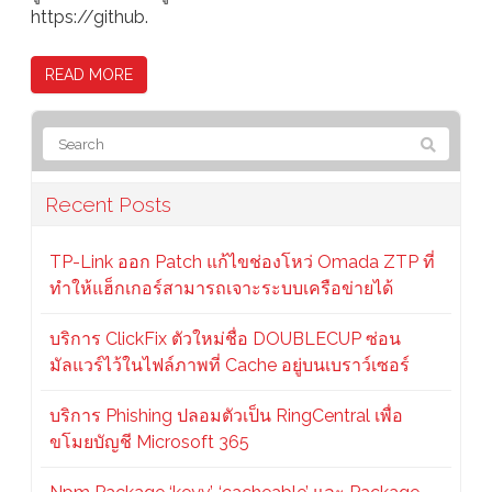
https://github.
READ MORE
Recent Posts
TP-Link ออก Patch แก้ไขช่องโหว่ Omada ZTP ที่
ทำให้แฮ็กเกอร์สามารถเจาะระบบเครือข่ายได้
บริการ ClickFix ตัวใหม่ชื่อ DOUBLECUP ซ่อน
มัลแวร์ไว้ในไฟล์ภาพที่ Cache อยู่บนเบราว์เซอร์
บริการ Phishing ปลอมตัวเป็น RingCentral เพื่อ
ขโมยบัญชี Microsoft 365