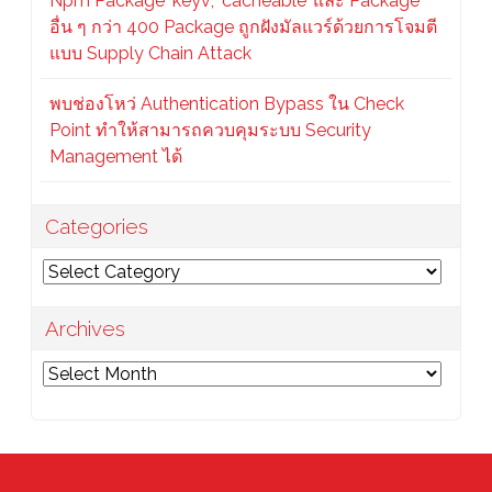
Npm Package ‘keyv’, ‘cacheable’ และ Package
อื่น ๆ กว่า 400 Package ถูกฝังมัลแวร์ด้วยการโจมตี
แบบ Supply Chain Attack
พบช่องโหว่ Authentication Bypass ใน Check
Point ทำให้สามารถควบคุมระบบ Security
Management ได้
Categories
Categories
Archives
Archives