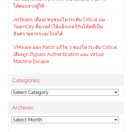
โต้ตอบจากผู้ใช้
JetBrains เตือน! พบช่องโหว่ระดับ Critical บน
TeamCity ที่อาจทำให้แฮ็กเกอร์รันโค้ดที่เป็น
อันตรายจากระยะไกลได้
VMware ออก Patch แก้ไข 3 ช่องโหว่ระดับ Critical
เสี่ยงถูก Bypass Authentication และ Virtual
Machine Escape
Categories
Categories
Archives
Archives