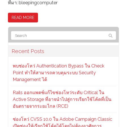
ที่มา: bleepingcomputer
READ MORE
Recent Posts
พบช่องโหว่ Authentication Bypass ใน Check
Point ทำให้สามารถควบคุมระบบ Security
Management ได้
Rails ออกแพตช์แก้ไขช่องโหว่ระดับ Critical ใน
Active Storage ที่อาจนำไปสู่การเรียกใช้โค้ดที่เป็น
อันตรายจากระยะไกล (RCE)
ช่องโหว่ CVSS 10.0 ใน Adobe Campaign Classic
เปิดช่องให้เรียกใช้โค้ดได้โดยไม่ต้องอาศัยการ