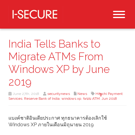
India Tells Banks to
Migrate ATMs From
Windows XP by June
2019
June 27th, 2018
securitynews
News
Hitachi Payment
Services
,
Reserve Bank of India
,
windows xp
,
ระบบ ATM
,
๋๊๋ีJun 2018
แบงค์ชาติอินเดียประกาศ ทุกธนาคารต้องเลิกใช้
Windows XP ภายในเดือนมิถุนายน 2019