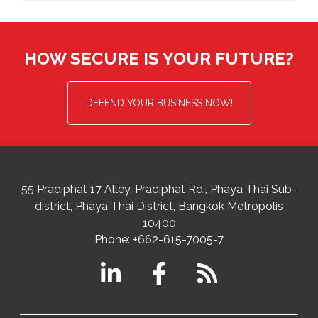
HOW SECURE IS YOUR FUTURE?
DEFEND YOUR BUSINESS NOW!
55 Pradiphat 17 Alley, Pradiphat Rd.,
Phaya Thai Sub-
district
Phaya Thai District
,
Bangkok Metropolis
10400
Phone:
+662-615-7005-7