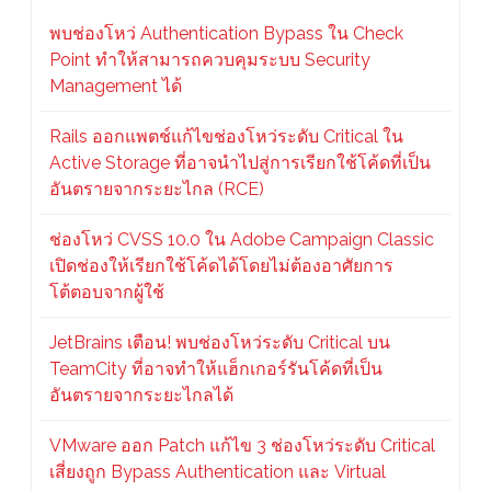
พบช่องโหว่ Authentication Bypass ใน Check
Point ทำให้สามารถควบคุมระบบ Security
Management ได้
Rails ออกแพตช์แก้ไขช่องโหว่ระดับ Critical ใน
Active Storage ที่อาจนำไปสู่การเรียกใช้โค้ดที่เป็น
อันตรายจากระยะไกล (RCE)
ช่องโหว่ CVSS 10.0 ใน Adobe Campaign Classic
เปิดช่องให้เรียกใช้โค้ดได้โดยไม่ต้องอาศัยการ
โต้ตอบจากผู้ใช้
JetBrains เตือน! พบช่องโหว่ระดับ Critical บน
TeamCity ที่อาจทำให้แฮ็กเกอร์รันโค้ดที่เป็น
อันตรายจากระยะไกลได้
VMware ออก Patch แก้ไข 3 ช่องโหว่ระดับ Critical
เสี่ยงถูก Bypass Authentication และ Virtual