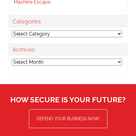
Machine Escape
Categories
Categories
Archives
Archives
HOW SECURE IS YOUR FUTURE?
DEFEND YOUR BUSINESS NOW!