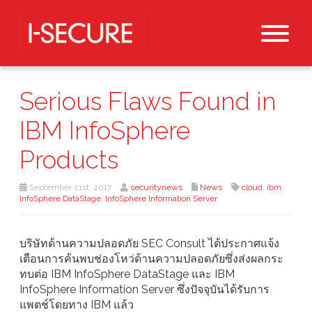
Serious Flaws Found in
IBM InfoSphere
Products
September 21st, 2017
securitynews
News
cloud
,
ibm
,
InfoSphere DataStage
,
InfoSphere Information Server
บริษัทด้านความปลอดภัย SEC Consult ได้ประกาศแจ้ง
เตือนการค้นพบช่องโหว่ด้านความปลอดภัยซึ่งส่งผลกระ
ทบต่อ IBM InfoSphere DataStage และ IBM
InfoSphere Information Server ซึ่งปัจจุบันได้รับการ
แพตช์โดยทาง IBM แล้ว