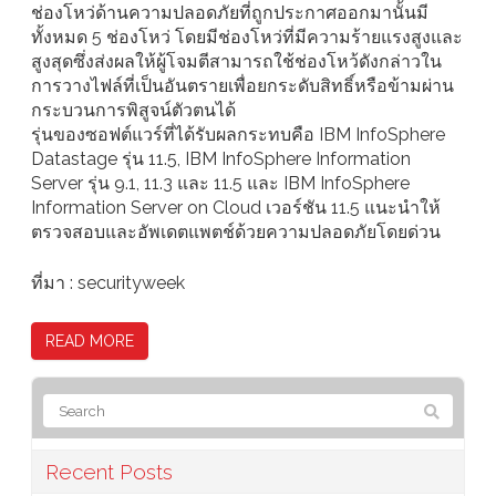
ช่องโหว่ด้านความปลอดภัยที่ถูกประกาศออกมานั้นมี
ทั้งหมด 5 ช่องโหว่ โดยมีช่องโหว่ที่มีความร้ายแรงสูงและ
สูงสุดซึ่งส่งผลให้ผู้โจมตีสามารถใช้ช่องโหว้ดังกล่าวใน
การวางไฟล์ที่เป็นอันตรายเพื่อยกระดับสิทธิ์หรือข้ามผ่าน
กระบวนการพิสูจน์ตัวตนได้
รุ่นของซอฟต์แวร์ที่ได้รับผลกระทบคือ IBM InfoSphere
Datastage รุ่น 11.5, IBM InfoSphere Information
Server รุ่น 9.1, 11.3 และ 11.5 และ IBM InfoSphere
Information Server on Cloud เวอร์ชัน 11.5 แนะนำให้
ตรวจสอบและอัพเดตแพตช์ด้วยความปลอดภัยโดยด่วน
ที่มา : securityweek
READ MORE
Recent Posts