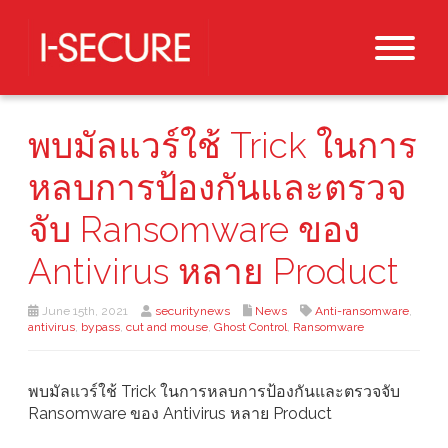
พบมัลแวร์ใช้ Trick ในการ
หลบการป้องกันและตรวจ
จับ Ransomware ของ
Antivirus หลาย Product
June 15th, 2021
securitynews
News
Anti-ransomware
,
antivirus
,
bypass
,
cut and mouse
,
Ghost Control
,
Ransomware
พบมัลแวร์ใช้ Trick ในการหลบการป้องกันและตรวจจับ
Ransomware ของ Antivirus หลาย Product