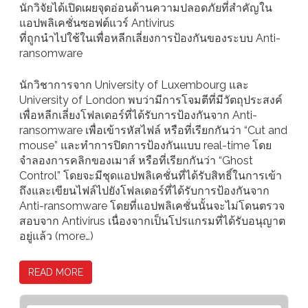
นักวิจัยได้เปิดเผยจุดอ่อนด้านความปลอดภัยที่สำคัญใน
แอปพลิเคชั่นซอฟต์แวร์ Antivirus
ที่ถูกนำไปใช้ในเพื่อหลีกเลี่ยงการป้องกันของระบบ Anti-
ransomware
นักวิชาการจาก University of Luxembourg และ
University of London พบว่ามีการโจมตีที่มีวัตถุประสงค์
เพื่อหลีกเลี่ยงโฟลเดอร์ที่ได้รับการป้องกันจาก Anti-
ransomware เพื่อเข้ารหัสไฟล์ หรือที่เรียกกันว่า “Cut and
mouse” และทำการปิดการป้องกันแบบ real-time โดย
จำลองการคลิกของเมาส์ หรือที่เรียกกันว่า “Ghost
Control” โดยจะมีชุดแอปพลิเคชั่นที่ได้รับสิทธิ์ในการเข้า
ถึงและเขียนไฟล์ไปยังโฟลเดอร์ที่ได้รับการป้องกันจาก
Anti-ransomware โดยที่แอปพลิเคชั่นนั้นจะไม่โดนตรวจ
สอบจาก Antivirus เนื่องจากเป็นโปรแกรมที่ได้รับอนุญาต
อยู่แล้ว (more…)
READ MORE