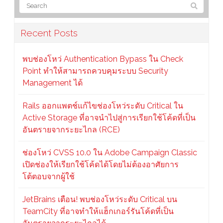
Recent Posts
พบช่องโหว่ Authentication Bypass ใน Check
Point ทำให้สามารถควบคุมระบบ Security
Management ได้
Rails ออกแพตช์แก้ไขช่องโหว่ระดับ Critical ใน
Active Storage ที่อาจนำไปสู่การเรียกใช้โค้ดที่เป็น
อันตรายจากระยะไกล (RCE)
ช่องโหว่ CVSS 10.0 ใน Adobe Campaign Classic
เปิดช่องให้เรียกใช้โค้ดได้โดยไม่ต้องอาศัยการ
โต้ตอบจากผู้ใช้
JetBrains เตือน! พบช่องโหว่ระดับ Critical บน
TeamCity ที่อาจทำให้แฮ็กเกอร์รันโค้ดที่เป็น