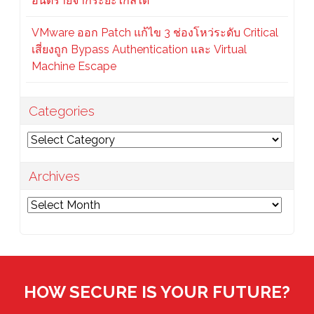
อันตรายจากระยะไกลได้
VMware ออก Patch แก้ไข 3 ช่องโหว่ระดับ Critical
เสี่ยงถูก Bypass Authentication และ Virtual
Machine Escape
Categories
Categories
Archives
Archives
HOW SECURE IS YOUR FUTURE?