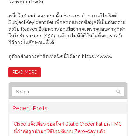
โดยระบบป้องกัน
หนึ่งในตัวอย่างทดสอบนั้น Reaves ทำการแก้ไขฟิลด์
SubjectKeyIdentifier เพื่อสอดแทรกข้อมูลที่เป็นอันตราย
ลงไป Reaves ยืนยันว่านอกเสียจากจะตรวจสอบค่าทุกค่า
ในใบรับรองแบบ X.509 แล้ว ก็ไม่มีวิธีอื่นใดที่จะตรวจจับ
วิธีการในลักษณะนี้ได้
ดูตัวอย่างการสาธิตเทคนิคนี้ได้จาก https://www.
READ MORE
Recent Posts
Cisco แจ้งเตือนช่องโหว่ Static Credential บน FMC
ที่กำลังถูกนำมาใช้โจมตีแบบ Zero-day แล้ว