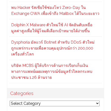
พบ Hacker รัสเซียใช้ช่องโหว่ Zero-Day ใน
Exchange OWA เพื่อเข้าถึง Mailbox ได้ในระยะยาว
Dolphin X Malware ตัวใหม่ใช้ AI จัดอันดับเหยื่อ
มูลค่าสูงเพื่อให้ผู้โจมตีเลือกเป้าหมายได้ง่ายขึ้น
Dysphoria มัลแวร์ Botnet สำหรับ DDoS ตัวใหม่
ถูกแพร่กระจายเพื่อควบคุมอุปกรณ์กว่า 200,000
เครื่องทั่วโลก
บริษัท MCBS ผู้ให้บริการด้านการเรียกเก็บเงิน
ทางการแพทย์เผยเหตุการณ์ข้อมูลรั่วไหลกระทบ
ประชาชน 1.26 ล้านราย
Categories
Categories