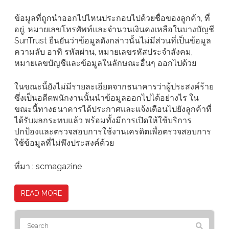
ข้อมูลที่ถูกนำออกไปไหนประกอบไปด้วยชื่อของลูกค้า, ที่
อยู่, หมายเลขโทรศัพท์และจำนวนเงินคงเหลือในบางบัญชี
SunTrust ยืนยันว่าข้อมูลดังกล่าวนั้นไม่มีส่วนที่เป็นข้อมูล
ความลับ อาทิ รหัสผ่าน, หมายเลขรหัสประจำสังคม,
หมายเลขบัญชีและข้อมูลในลักษณะอื่นๆ ออกไปด้วย
ในขณะนี้ยังไม่มีรายละเอียดจากธนาคารว่าผู้ประสงค์ร้าย
ซึ่งเป็นอดีตพนักงานนั้นนำข้อมูลออกไปได้อย่างไร ใน
ขณะนี้ทางธนาคารได้ประกาศและแจ้งเตือนไปยังลูกค้าที่
ได้รับผลกระทบแล้ว พร้อมทั้งมีการเปิดให้ใช้บริการ
ปกป้องและตรวจสอบการใช้งานเครดิตเพื่อตรวจสอบการ
ใช้ข้อมูลที่ไม่พึงประสงค์ด้วย
ที่มา : scmagazine
READ MORE