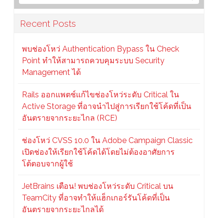
Recent Posts
พบช่องโหว่ Authentication Bypass ใน Check
Point ทำให้สามารถควบคุมระบบ Security
Management ได้
Rails ออกแพตช์แก้ไขช่องโหว่ระดับ Critical ใน
Active Storage ที่อาจนำไปสู่การเรียกใช้โค้ดที่เป็น
อันตรายจากระยะไกล (RCE)
ช่องโหว่ CVSS 10.0 ใน Adobe Campaign Classic
เปิดช่องให้เรียกใช้โค้ดได้โดยไม่ต้องอาศัยการ
โต้ตอบจากผู้ใช้
JetBrains เตือน! พบช่องโหว่ระดับ Critical บน
TeamCity ที่อาจทำให้แฮ็กเกอร์รันโค้ดที่เป็น
อันตรายจากระยะไกลได้