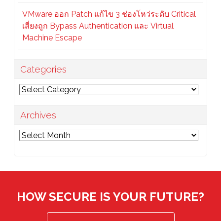
VMware ออก Patch แก้ไข 3 ช่องโหว่ระดับ Critical
เสี่ยงถูก Bypass Authentication และ Virtual
Machine Escape
Categories
Categories
Archives
Archives
HOW SECURE IS YOUR FUTURE?