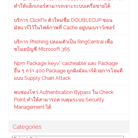
ทำให้แฮ็กเกอร์สามารถเจาะระบบเครือข่ายได้
บริการ ClickFix ตัวใหม่ชื่อ DOUBLECUP ซ่อน
มัลแวร์ไว้ในไฟล์ภาพที่ Cache อยู่บนเบราว์เซอร์
บริการ Phishing ปลอมตัวเป็น RingCentral เพื่อ
ขโมยบัญชี Microsoft 365
Npm Package ‘keyv’, ‘cacheable’ และ Package
อื่น ๆ กว่า 400 Package ถูกฝังมัลแวร์ด้วยการโจมตี
แบบ Supply Chain Attack
พบช่องโหว่ Authentication Bypass ใน Check
Point ทำให้สามารถควบคุมระบบ Security
Management ได้
Categories