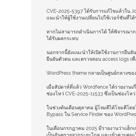
CVE-2025-5397 ได้รับการแก้ไขแล้วใน JobMo
แนะนำให้ผู้ใช้งานเปลี่ยนไปใช้เวอร์ชันที่ได
หากไม่สามารถดำเนินการได้ ให้พิจารณาการ
ได้รับผลกระทบ
นอกจากนี้ยังแนะนำให้เปิดใช้งานการยืนยันต
ยืนยันตัวตน และตรวจสอบ access logs เพื่
WordPress theme กลายเป็นศูนย์กลางของ
เมื่อสัปดาห์ที่แล้ว Wordfence ได้รายงานเก
ช่องโหว่ CVE-2025-11533 ซึ่งเป็นช่องโหว่ 
ในช่วงต้นเดือนตุลาคม ผู้โจมตีได้โจมตีโดย
Bypass ใน Service Finder ของ WordPres
ในเดือนกรกฎาคม 2025 มีรายงานว่าแฮ็กเกอร์มุ
เป็นอันตรายจากระยะไกล และเข้าควบคุมเ