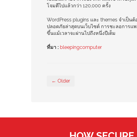
โจมตีไปแล้วกว่า 120,000 ครั้ง
WordPress plugins และ themes จำเป็นต้อ
ปลอดภัยล่าสุดบนเว็บไซต์ การชะลอการแพตช์ 
ขึ้นแม้เวลาจะผ่านไปถึงหนึ่งปีเต็ม
ที่มา :
bleepingcomputer
← Older
HOW SECURE 