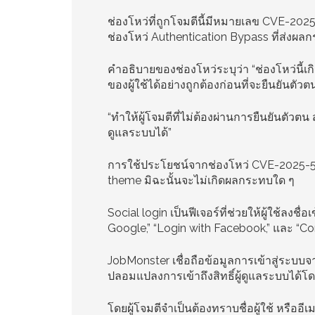
ช่องโหว่ที่ถูกโจมตีนี้มีหมายเลข CVE-202
ช่องโหว่ Authentication Bypass ที่ส่งผลก
คำอธิบายของช่องโหว่ระบุว่า “ช่องโหว่นี้เ
ของผู้ใช้ได้อย่างถูกต้องก่อนที่จะยืนยันตัวต
“ทำให้ผู้โจมตีที่ไม่ต้องผ่านการยืนยันตัว
ดูแลระบบได้”
การใช้ประโยชน์จากช่องโหว่ CVE-2025-5397 
theme มิฉะนั้นจะไม่เกิดผลกระทบใด ๆ
Social login เป็นฟีเจอร์ที่ช่วยให้ผู้ใช้ลงชื่อ
Google,” “Login with Facebook,” และ “Co
JobMonster เชื่อถือข้อมูลการเข้าสู่ระบ
ปลอมแปลงการเข้าถึงสิทธิ์ผู้ดูแลระบบได้โดย
โดยผู้โจมตีจำเป็นต้องทราบชื่อผู้ใช้ หรืออี