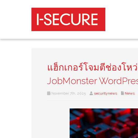
แฮ็กเกอร์โจมตีช่องโหว่
JobMonster WordPre
November 7th, 2025
securitynews
News