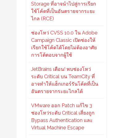
Storage ที่อาจนำไปสู่การเรียก
ใช้โค้ดที่เป็นอันตรายจากระยะ
ไกล (RCE)
ช่องโหว่ CVSS 10.0 ใน Adobe
Campaign Classic เปิดช่องให้
เรียกใช้โค้ดได้โดยไม่ต้องอาศัย
การโต้ตอบจากผู้ใช้
JetBrains เตือน! พบช่องโหว่
ระดับ Critical บน TeamCity ที่
อาจทำให้แฮ็กเกอร์รันโค้ดที่เป็น
อันตรายจากระยะไกลได้
VMware ออก Patch แก้ไข 3
ช่องโหว่ระดับ Critical เสี่ยงถูก
Bypass Authentication และ
Virtual Machine Escape