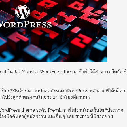
Critical ใน JobMonster WordPress theme ซึ่งทำให้สามารถยึดบัญชี
่งเป็นบริษัทด้านความปลอดภัยของ WordPress หลังจากที่ได้บล็อก
าไปยังลูกค้าของตนในช่วง 24 ชั่วโมงที่ผ่านมา
ordPress theme ระดับ Premium ที่ใช้งานโดยเว็บไซต์ประกาศ
รื่องมือค้นหาผู้สมัครงาน และอื่น ๆ โดย theme นี้มียอดขาย