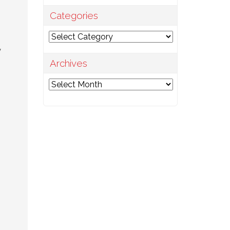
Categories
Categories
y
Archives
Archives