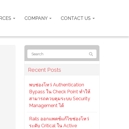
RCES
COMPANY
CONTACT US
Recent Posts
พบช่องโหว่ Authentication
Bypass ใน Check Point ทำให้
สามารถควบคุมระบบ Security
Management ได้
Rails ออกแพตช์แก้ไขช่องโหว่
ระดับ Critical ใน Active