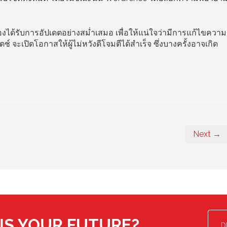
งได้รับการอัปเดตอย่างสม่ำเสมอ เพื่อให้แน่ใจว่ามีการแก้ไขความ
จะเปิดโอกาสให้ผู้ไม่หวังดีโจมตีได้สำเร็จ ซึ่งบางครั้งอาจเกิด
Next →
IS YOUR FUTURE?
D