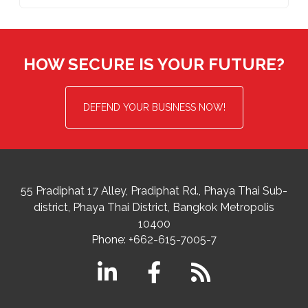
HOW SECURE IS YOUR FUTURE?
DEFEND YOUR BUSINESS NOW!
55 Pradiphat 17 Alley, Pradiphat Rd.,
Phaya Thai Sub-
district
Phaya Thai District
,
Bangkok Metropolis
10400
Phone:
+662-615-7005-7