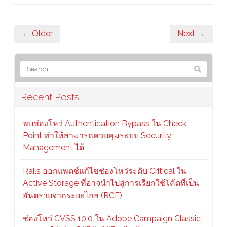
← Older
Next →
Recent Posts
พบช่องโหว่ Authentication Bypass ใน Check
Point ทำให้สามารถควบคุมระบบ Security
Management ได้
Rails ออกแพตช์แก้ไขช่องโหว่ระดับ Critical ใน
Active Storage ที่อาจนำไปสู่การเรียกใช้โค้ดที่เป็น
อันตรายจากระยะไกล (RCE)
ช่องโหว่ CVSS 10.0 ใน Adobe Campaign Classic