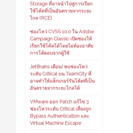
Storage ที่อาจนำไปสู่การเรียก
ใช้โค้ดที่เป็นอันตรายจากระยะ
ไกล (RCE)
ช่องโหว่ CVSS 10.0 ใน Adobe
Campaign Classic เปิดช่องให้
เรียกใช้โค้ดได้โดยไม่ต้องอาศัย
การโต้ตอบจากผู้ใช้
JetBrains เตือน! พบช่องโหว่
ระดับ Critical บน TeamCity ที่
อาจทำให้แฮ็กเกอร์รันโค้ดที่เป็น
อันตรายจากระยะไกลได้
VMware ออก Patch แก้ไข 3
ช่องโหว่ระดับ Critical เสี่ยงถูก
Bypass Authentication และ
Virtual Machine Escape