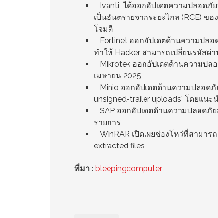
Ivanti ได้ออกอัปเดตความปลอดภัยประ
เป็นอันตรายจากระยะไกล (RCE) ของ 
โจมตี
Fortinet ออกอัปเดตด้านความปลอดภั
ทำให้ Hacker สามารถเปลี่ยนรหัสผ่าน
Mikrotek ออกอัปเดตด้านความปลอด
เมษายน 2025
Minio ออกอัปเดตด้านความปลอดภัยสำ
unsigned-trailer uploads" โดยแนะนำ
SAP ออกอัปเดตด้านความปลอดภัยสำห
รายการ
WinRAR เปิดเผยช่องโหว่ที่สามารถ
extracted files
ที่มา :
bleepingcomputer