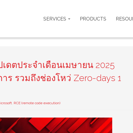
SERVICES
PRODUCTS
RESOU
ัปเดตประจำเดือนเมษายน 2025
การ รวมถึงช่องโหว่ Zero-days 1
icrosoft
,
RCE (remote code execution)