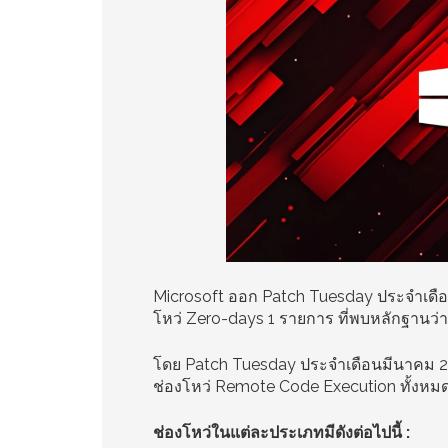
Microsoft ออก Patch Tuesday ประจำเดือ
โหว่ Zero-days 1 รายการ ที่พบหลักฐานว่า
โดย Patch Tuesday ประจำเดือนมีนาคม 202
ช่องโหว่ Remote Code Execution ทั้งหม
ช่องโหว่ในแต่ละประเภทมีดังต่อไปนี้ :