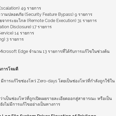
 Escalation) 49 รายการ
ความปลอดภัย (Security Feature Bypass) 9 รายการ
นตรายจากระยะไกล (Remote Code Execution) 31 รายการ
ation Disclosure) 17 รายการ
 Service) 14 รายการ
ng) 3 รายการ
่ Microsoft Edge จำนวน 13 รายการที่ได้รับการแก้ไขในช่วงต้น
ในการโจมตี
การแก้ไขช่องโหว่ Zero-days โดยเป็นช่องโหว่ที่กำลังถูกใช้ใน
่าเป็นช่องโหว่ที่ถูกเปิดเผยรายละเอียดออกสู่สาธารณะ หรือเป็น
่ยังไม่มีการแก้ไขอย่างเป็นทางการ