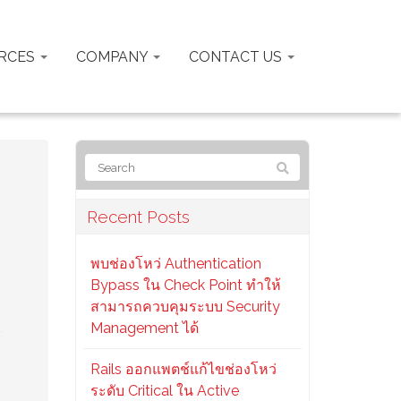
RCES
COMPANY
CONTACT US
Recent Posts
พบช่องโหว่ Authentication
Bypass ใน Check Point ทำให้
สามารถควบคุมระบบ Security
Management ได้
Rails ออกแพตช์แก้ไขช่องโหว่
ระดับ Critical ใน Active