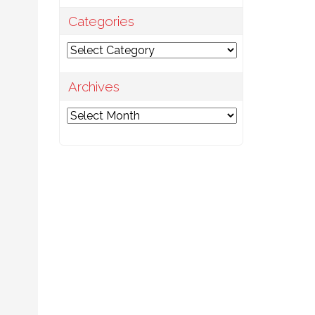
Categories
Categories
Archives
Archives