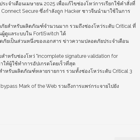
จำเดือนเมษายน 2025 เพื่อแก้ไขช่องโหว่การเรียกใช้คำสั่งที่
Connect Secure ซึ่งกำลังถูก Hacker ชาวจีนนำมาใช้ในการ
ยสำหรับผลิตภัณฑ์จำนวนมาก รวมถึงช่องโหว่ระดับ Critical ที่
ผู้ดูแลระบบใน FortiSwitch ได้
ภัยเป็นส่วนหนึ่งของเอกสาร ข่าวความปลอดภัยประจำเดือน
หรับช่องโหว่ "incomplete signature validation for
ให้ผู้ใช้ทำการอัปเกรดโดยเร็วที่สุด
รับผลิตภัณฑ์หลายรายการ รวมทั้งช่องโหว่ระดับ Critical 3
 bypass Mark of the Web รวมถึงการแพร่กระจายไปยัง