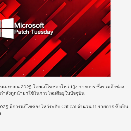
นเมษายน 2025 โดยแก้ไขช่องโหว่ 134 รายการ ซึ่งรวมถึงช่อง
กำลังถูกนำมาใช้ในการโจมตีอยู่ในปัจจุบัน
5 มีการแก้ไขช่องโหว่ระดับ Critical จำนวน 11 รายการ ซึ่งเป็น
ด