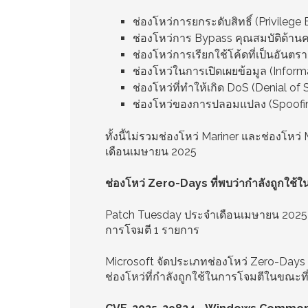
ช่องโหว่การยกระดับสิทธิ์ (Privilege
ช่องโหว่การ Bypass คุณสมบัติด้าน
ช่องโหว่การเรียกใช้โค้ดที่เป็นอั
ช่องโหว่ในการเปิดเผยข้อมูล (Inform
ช่องโหว่ที่ทำให้เกิด DoS (Denial of
ช่องโหว่ของการปลอมแปลง (Spoofi
ทั้งนี้ไม่รวมช่องโหว่ Mariner และช่องโหว
เดือนเมษายน 2025
ช่องโหว่ Zero-Days ที่พบว่ากำลังถูกใช้
Patch Tuesday ประจำเดือนเมษายน 2025 มี
การโจมตี 1 รายการ
Microsoft จัดประเภทช่องโหว่ Zero-Days ว
ช่องโหว่ที่กำลังถูกใช้ในการโจมตีในขณะที