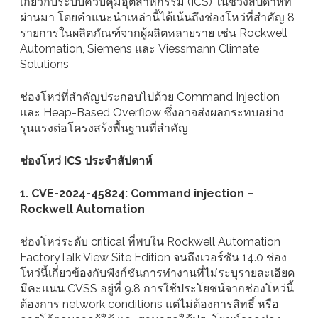
เกี่ยวกับระบบควบคุมอุตสาหกรรม (ICS) ในช่วงสัปดาห์ที่
ผ่านมา โดยคำแนะนำเหล่านี้ได้เน้นถึงช่องโหว่ที่สำคัญ 8
รายการในผลิตภัณฑ์จากผู้ผลิตหลายราย เช่น Rockwell
Automation, Siemens และ Viessmann Climate
Solutions
ช่องโหว่ที่สำคัญประกอบไปด้วย Command Injection
และ Heap-Based Overflow ซึ่งอาจส่งผลกระทบอย่าง
รุนแรงต่อโครงสร้งพื้นฐานที่สำคัญ
ช่องโหว่ ICS ประจำสัปดาห์
1. CVE-2024-45824: Command injection –
Rockwell Automation
ช่องโหว่ระดับ critical ที่พบใน Rockwell Automation
FactoryTalk View Site Edition จนถึงเวอร์ชัน 14.0 ช่อง
โหว่นี้เกี่ยวข้องกับฟังก์ชันการทำงานที่ไม่ระบุรายละเอียด
มีคะแนน CVSS อยู่ที่ 9.8 การใช้ประโยชน์จากช่องโหว่นี้
ต้องการ network conditions แต่ไม่ต้องการสิทธิ์ หรือ