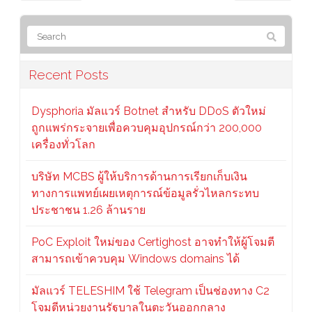
Recent Posts
Dysphoria มัลแวร์ Botnet สำหรับ DDoS ตัวใหม่
ถูกแพร่กระจายเพื่อควบคุมอุปกรณ์กว่า 200,000
เครื่องทั่วโลก
บริษัท MCBS ผู้ให้บริการด้านการเรียกเก็บเงิน
ทางการแพทย์เผยเหตุการณ์ข้อมูลรั่วไหลกระทบ
ประชาชน 1.26 ล้านราย
PoC Exploit ใหม่ของ Certighost อาจทำให้ผู้โจมตี
สามารถเข้าควบคุม Windows domains ได้
มัลแวร์ TELESHIM ใช้ Telegram เป็นช่องทาง C2
โจมตีหน่วยงานรัฐบาลในตะวันออกกลาง