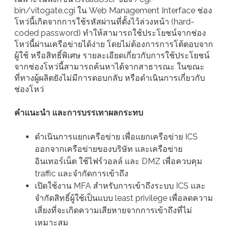
bin/vitogate.cgi ใน Web Management Interface ช่อง
โหว่นี้เกิดจากการใช้รหัสผ่านที่ตั้งไว้ล่วงหน้า (hard-
coded password) ทำให้สามารถใช้ประโยชน์จากช่อง
โหว่นี้ผ่านเครือข่ายได้ง่าย โดยไม่ต้องการการโต้ตอบจาก
ผู้ใช้ หรือสิทธิ์พิเศษ รายละเอียดเกี่ยวกับการใช้ประโยชน์
จากช่องโหว่นี้สามารถค้นหาได้จากสาธารณะ ในขณะ
ที่ทางผู้ผลิตยังไม่มีการตอบกลับ หรือดำเนินการเกี่ยวกับ
ช่องโหว่
คำแนะนำ และการบรรเทาผลกระทบ
ดำเนินการแยกเครือข่าย เพื่อแยกเครือข่าย ICS
ออกจากเครือข่ายของบริษัท และเครือข่าย
อินเทอร์เน็ต ใช้ไฟร์วอลล์ และ DMZ เพื่อควบคุม
traffic และจำกัดการเข้าถึง
เปิดใช้งาน MFA สำหรับการเข้าถึงระบบ ICS และ
จำกัดสิทธิ์ผู้ใช้เป็นแบบ least privilege เพื่อลดความ
เสี่ยงที่จะเกิดความเสียหายจากการเข้าถึงที่ไม่
เหมาะสม