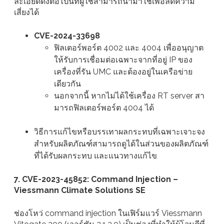
ละเอียดดังต่อไปนี้ที่ผู้ใช้สามารถนำมาใช้เพื่อลดความ
เสี่ยงได้
CVE-2024-33698
ฟิลเตอร์พอร์ต 4002 และ 4004 เพื่ออนุญาต
ให้รับการเชื่อมต่อเฉพาะจากที่อยู่ IP ของ
เครื่องที่รัน UMC และต้องอยู่ในเครือข่าย
เดียวกัน
นอกจากนี้ หากไม่ได้ใช้เครื่อง RT server สา
มารถฟิลเตอร์พอร์ต 4004 ได้
วิธีการแก้ไขหรือบรรเทาผลกระทบที่เฉพาะเจาะจง
สำหรับผลิตภัณฑ์สามารถดูได้ในส่วนของผลิตภัณฑ์
ที่ได้รับผลกระทบ และแนวทางแก้ไข
7. CVE-2023-45852: Command Injection –
Viessmann Climate Solutions SE
ช่องโหว่ command injection ในเฟิร์มแวร์ Viessmann