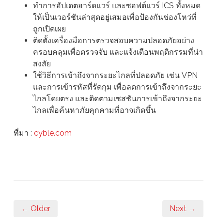
ทำการอัปเดตฮาร์ดแวร์ และซอฟต์แวร์ ICS ทั้งหมด
ให้เป็นเวอร์ชันล่าสุดอยู่เสมอเพื่อป้องกันช่องโหว่ที่
ถูกเปิดเผย
ติดตั้งเครื่องมือการตรวจสอบความปลอดภัยอย่าง
ครอบคลุมเพื่อตรวจจับ และแจ้งเตือนพฤติกรรมที่น่า
สงสัย
ใช้วิธีการเข้าถึงจากระยะไกลที่ปลอดภัย เช่น VPN
และการเข้ารหัสที่รัดกุม เพื่อลดการเข้าถึงจากระยะ
ไกลโดยตรง และติดตามเซสชันการเข้าถึงจากระยะ
ไกลเพื่อค้นหาภัยคุกคามที่อาจเกิดขึ้น
ที่มา :
cyble.com
← Older
Next →