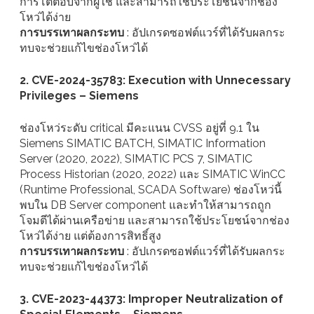
การโต้ตอบจากผู้ใช้ และสามารถใช้ประโยชน์จากช่อง
โหว่ได้ง่าย
การบรรเทาผลกระทบ
: อัปเกรดซอฟต์แวร์ที่ได้รับผลกระ
ทบจะช่วยแก้ไขช่องโหว่ได้
2. CVE-2024-35783: Execution with Unnecessary
Privileges – Siemens
ช่องโหว่ระดับ critical มีคะแนน CVSS อยู่ที่ 9.1 ใน
Siemens SIMATIC BATCH, SIMATIC Information
Server (2020, 2022), SIMATIC PCS 7, SIMATIC
Process Historian (2020, 2022) และ SIMATIC WinCC
(Runtime Professional, SCADA Software) ช่องโหว่นี้
พบใน DB Server component และทำให้สามารถถูก
โจมตีได้ผ่านเครือข่าย และสามารถใช้ประโยชน์จากช่อง
โหว่ได้ง่าย แต่ต้องการสิทธิ์สูง
การบรรเทาผลกระทบ
: อัปเกรดซอฟต์แวร์ที่ได้รับผลกระ
ทบจะช่วยแก้ไขช่องโหว่ได้
3. CVE-2023-44373: Improper Neutralization of