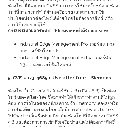
ช่องโหว่นี้มีคะแนน CVSS 10.0 การใช้ประโยชน์จากช่อง
โหว่นี้สามารถทำได้ผ่านเครือข่าย และสามารถใช้
ประโยชน์จากช่องโหว่ได้ง่าย โดยไม่ต้องการสิทธิ์ หรือ
การโต้ตอบจากผู้ใช้
การบรรเทาผลกระทบ
: อัปเดตระบบที่ได้รับผลกระทบ
Industrial Edge Management Pro: เวอร์ชัน 1.9.5
และเวอร์ชันใหม่กว่า
Industrial Edge Management Virtual: เวอร์ชัน
2.3.1-1 และเวอร์ชันใหม่กว่า
5. CVE-2023-46850: Use after free – Siemens
ช่องโหว่ใน OpenVPN (เวอร์ชัน 2.6.0 ถึง 2.6.6) เป็นช่อง
โหว่ use-after-free ซึ่งอาจทำให้เกิดการทำงานที่ไม่ถูก
ต้อง, การรั่วไหลของหน่วยความจำ (memory leaks) หรือ
การรันโค้ดจากระยะไกล เมื่อมีการส่ง network buffers
ไปยังอุปกรณ์เครือข่ายเดียวกัน ช่องโหว่นี้มีคะแนน CVSS
9.8 และต้องการการเข้าถึงเครือข่าย แต่ไม่ต้องการสิทธิ์