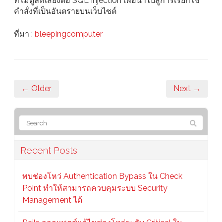
ที่โมดูลที่เสี่ยงต่อ SQL Injection เพื่อนำไปสู่การเรียกใช้
คำสั่งที่เป็นอันตรายบนเว็บไซต์
ที่มา :
bleepingcomputer
← Older
Next →
Recent Posts
พบช่องโหว่ Authentication Bypass ใน Check
Point ทำให้สามารถควบคุมระบบ Security
Management ได้