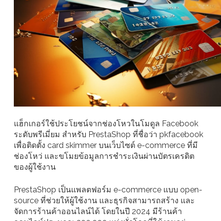
แฮ็กเกอร์ใช้ประโยชน์จากช่องโหวในโมดูล Facebook
ระดับพรีเมี่ยม สำหรับ PrestaShop ที่ชื่อว่า pkfacebook
เพื่อติดตั้ง card skimmer บนเว็บไซต์ e-commerce ที่มี
ช่องโหว่ และขโมยข้อมูลการชำระเงินผ่านบัตรเครดิต
ของผู้ใช้งาน
PrestaShop เป็นแพลตฟอร์ม e-commerce แบบ open-
source ที่ช่วยให้ผู้ใช้งาน และธุรกิจสามารถสร้าง และ
จัดการร้านค้าออนไลน์ได้ โดยในปี 2024 มีร้านค้า