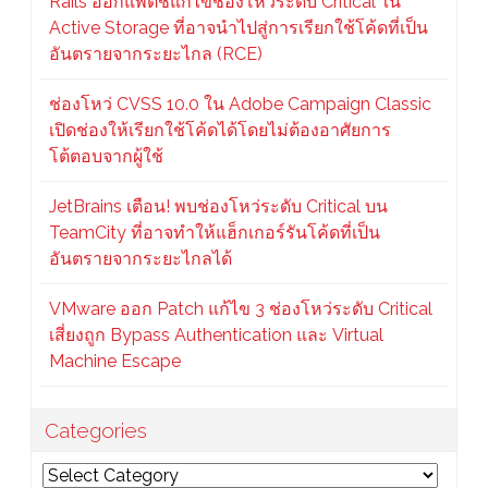
Rails ออกแพตช์แก้ไขช่องโหว่ระดับ Critical ใน
Active Storage ที่อาจนำไปสู่การเรียกใช้โค้ดที่เป็น
อันตรายจากระยะไกล (RCE)
ช่องโหว่ CVSS 10.0 ใน Adobe Campaign Classic
เปิดช่องให้เรียกใช้โค้ดได้โดยไม่ต้องอาศัยการ
โต้ตอบจากผู้ใช้
JetBrains เตือน! พบช่องโหว่ระดับ Critical บน
TeamCity ที่อาจทำให้แฮ็กเกอร์รันโค้ดที่เป็น
อันตรายจากระยะไกลได้
VMware ออก Patch แก้ไข 3 ช่องโหว่ระดับ Critical
เสี่ยงถูก Bypass Authentication และ Virtual
Machine Escape
Categories
Categories