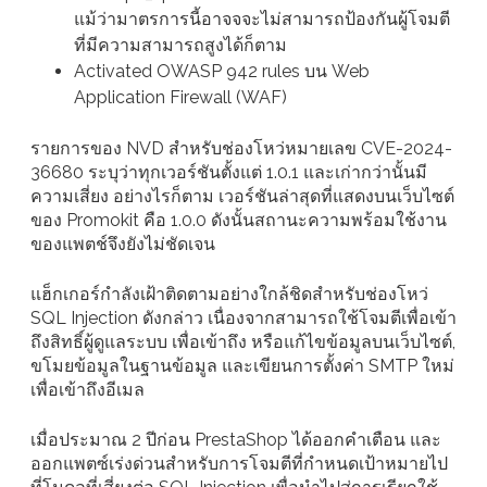
แม้ว่ามาตรการนี้อาจจจะไม่สามารถป้องกันผู้โจมตี
ที่มีความสามารถสูงได้ก็ตาม
Activated OWASP 942 rules บน Web
Application Firewall (WAF)
รายการของ NVD สำหรับช่องโหว่หมายเลข CVE-2024-
36680 ระบุว่าทุกเวอร์ชันตั้งแต่ 1.0.1 และเก่ากว่านั้นมี
ความเสี่ยง อย่างไรก็ตาม เวอร์ชันล่าสุดที่แสดงบนเว็บไซต์
ของ Promokit คือ 1.0.0 ดังนั้นสถานะความพร้อมใช้งาน
ของแพตช์จึงยังไม่ชัดเจน
แฮ็กเกอร์กำลังเฝ้าติดตามอย่างใกล้ชิดสำหรับช่องโหว่
SQL Injection ดังกล่าว เนื่องจากสามารถใช้โจมตีเพื่อเข้า
ถึงสิทธิ์ผู้ดูแลระบบ เพื่อเข้าถึง หรือแก้ไขข้อมูลบนเว็บไซต์,
ขโมยข้อมูลในฐานข้อมูล และเขียนการตั้งค่า SMTP ใหม่
เพื่อเข้าถึงอีเมล
เมื่อประมาณ 2 ปีก่อน PrestaShop ได้ออกคำเตือน และ
ออกแพตซ์เร่งด่วนสำหรับการโจมตีที่กำหนดเป้าหมายไป