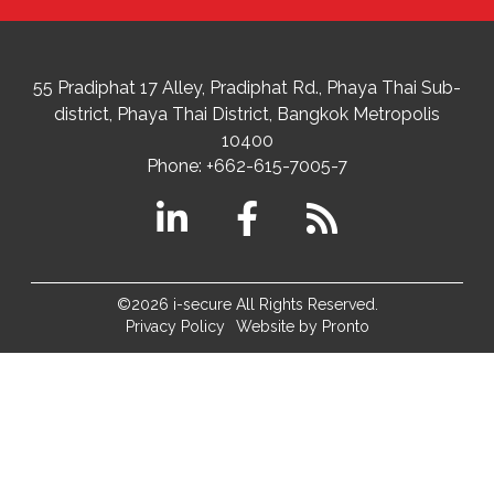
55 Pradiphat 17 Alley, Pradiphat Rd.,
Phaya Thai Sub-
district
Phaya Thai District
,
Bangkok Metropolis
10400
Phone:
+662-615-7005-7
©2026 i-secure All Rights Reserved.
Privacy Policy
Website by Pronto