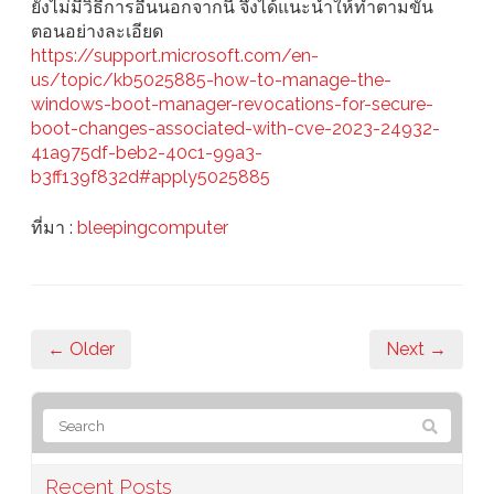
ยังไม่มีวิธีการอื่นนอกจากนี้ จึงได้แนะนำให้ทำตามขั้น
ตอนอย่างละเอียด
https://support.microsoft.com/en-
us/topic/kb5025885-how-to-manage-the-
windows-boot-manager-revocations-for-secure-
boot-changes-associated-with-cve-2023-24932-
41a975df-beb2-40c1-99a3-
b3ff139f832d#apply5025885
ที่มา :
bleepingcomputer
← Older
Next →
Recent Posts