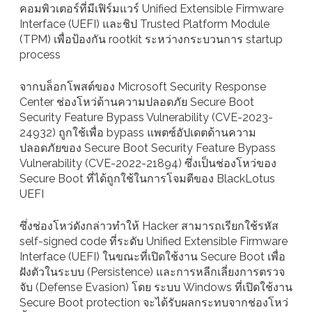
คอมพิวเตอร์ที่มีเฟิร์มแวร์ Unified Extensible Firmware
Interface (UEFI) และชิป Trusted Platform Module
(TPM) เพื่อป้องกัน rootkit ระหว่างกระบวนการ startup
process
จากบล็อกโพสต์ของ Microsoft Security Response
Center ช่องโหว่ด้านความปลอดภัย Secure Boot
Security Feature Bypass Vulnerability (CVE-2023-
24932) ถูกใช้เพื่อ bypass แพตซ์อัปเดตด้านความ
ปลอดภัยของ Secure Boot Security Feature Bypass
Vulnerability (CVE-2022-21894) ซึ่งเป็นช่องโหว่ของ
Secure Boot ที่ได้ถูกใช้ในการโจมตีของ BlackLotus
UEFI
ซึ่งช่องโหว่ดังกล่าวทำให้ Hacker สามารถเรียกใช้รหัส
self-signed code ที่ระดับ Unified Extensible Firmware
Interface (UEFI) ในขณะที่เปิดใช้งาน Secure Boot เพื่อ
ฝังตัวในระบบ (Persistence) และการหลีกเลี่ยงการตรวจ
จับ (Defense Evasion) โดย ระบบ Windows ที่เปิดใช้งาน
Secure Boot protection จะได้รับผลกระทบจากช่องโหว่