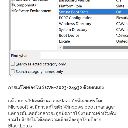
การแก้ไขช่องโหว่ CVE-2023-24932 ด้วยตนเอง
แม้ว่าการอัปเดตด้านความปลอดภัยที่เผยแพร่โดย
Microsoft จะมีการแก้ไขตัว Windows boot manager
แต่การอัปเดตดังกล่าวจะถูกปิดการใช้งานตามค่าเริ่มต้น
รวมไปถึงยังไม่ได้ลดความเสี่ยงที่จะถูกโจมตีจาก
BlackLotus