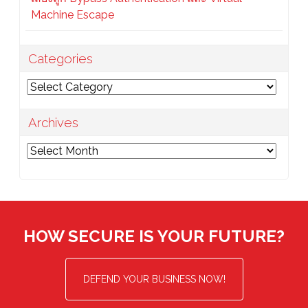
Machine Escape
Categories
Categories
Archives
Archives
HOW SECURE IS YOUR FUTURE?
DEFEND YOUR BUSINESS NOW!