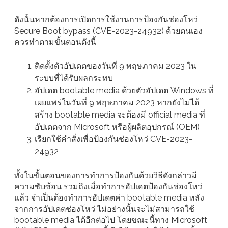
ดังนั้นหากต้องการเปิดการใช้งานการป้องกันช่องโหว่
Secure Boot bypass (CVE-2023-24932) ด้วยตนเอง
ควรทำตามขั้นตอนดังนี้
ติดตั้งตัวอัปเดตของวันที่ 9 พฤษภาคม 2023 ใน
ระบบที่ได้รับผลกระทบ
อัปเดต bootable media ด้วยตัวอัปเดต Windows ที่
เผยแพร่ในวันที่ 9 พฤษภาคม 2023 หากยังไม่ได้
สร้าง bootable media จะต้องมี official media ที่
อัปเดตจาก Microsoft หรือผู้ผลิตอุปกรณ์ (OEM)
เรียกใช้คำสั่งเพื่อป้องกันช่องโหว่ CVE-2023-
24932
ทั้งในขั้นตอนของการทำการป้องกันด้วยวิธีดังกล่าวมี
ความซับซ้อน รวมถึงเมื่อทำการอัปเดตป้องกันช่องโหว่
แล้ว จำเป็นต้องทำการอัปเดตค่า bootable media หลัง
จากการอัปเดตช่องโหว่ ไม่อย่างนั้นจะไม่สามารถใช้
bootable media ได้อีกต่อไป โดยขณะนี้ทาง Microsoft