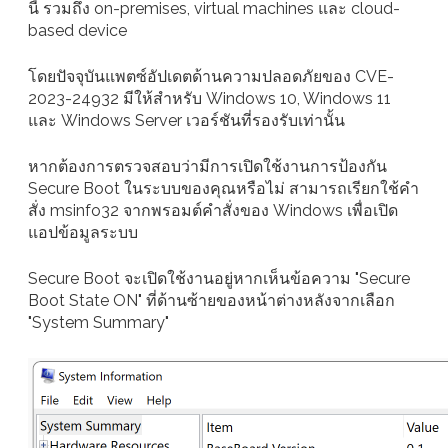
นี้ รวมถึง on-premises, virtual machines และ cloud-
based device
โดยปัจจุบันแพตซ์อัปเดตด้านความปลอดภัยของ CVE-
2023-24932 มีให้สำหรับ Windows 10, Windows 11
และ Windows Server เวอร์ชันที่รองรับเท่านั้น
หากต้องการตรวจสอบว่ามีการเปิดใช้งานการป้องกัน
Secure Boot ในระบบของคุณหรือไม่ สามารถเรียกใช้คำ
สั่ง msinfo32 จากพรอมต์คำสั่งของ Windows เพื่อเปิด
แอปข้อมูลระบบ
Secure Boot จะเปิดใช้งานอยู่หากเห็นข้อความ "Secure
Boot State ON" ที่ด้านซ้ายของหน้าต่างหลังจากเลือก
"System Summary"