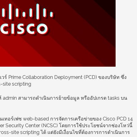
วร์ Prime Collaboration Deployment (PCD) ของบริษัท ซึ่ง
ite scripting
วยให้ admin สามารถดำเนินการย้ายข้อมูล หรืออัปเกรด tasks บน
นเทอร์เฟซ web-based การจัดการเครือข่ายของ
Cisco PCD 14
r Security Center (NCSC) โดยการใช้ประโยชน์จากช่องโหว่นี้
-site scripting ได้ แต่ยังมีเงื่อนไขที่ต้องการการดำเนินการ