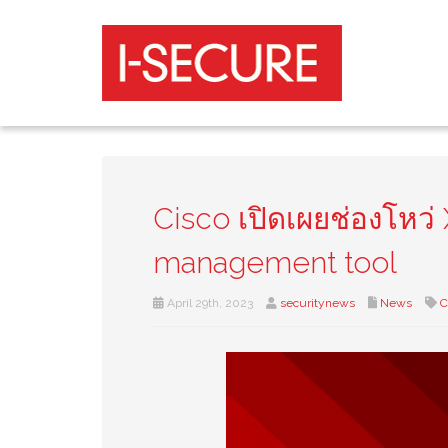
Cisco เปิดเผยช่องโหว่
management tool
April 29th, 2023
securitynews
News
C