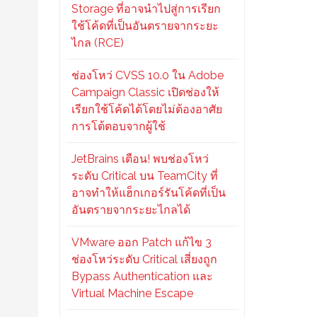
Storage ที่อาจนำไปสู่การเรียก
ใช้โค้ดที่เป็นอันตรายจากระยะ
ไกล (RCE)
ช่องโหว่ CVSS 10.0 ใน Adobe
Campaign Classic เปิดช่องให้
เรียกใช้โค้ดได้โดยไม่ต้องอาศัย
การโต้ตอบจากผู้ใช้
JetBrains เตือน! พบช่องโหว่
ระดับ Critical บน TeamCity ที่
อาจทำให้แฮ็กเกอร์รันโค้ดที่เป็น
อันตรายจากระยะไกลได้
VMware ออก Patch แก้ไข 3
ช่องโหว่ระดับ Critical เสี่ยงถูก
Bypass Authentication และ
Virtual Machine Escape