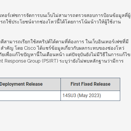
กอินเทอร์เฟซการจัดการบนเว็บไม่สามารถตรวจสอบการป้อนข้อมูลที่ผู้
มารถใช้ประโยชน์จากช่องโหว่นี้ได้โดยการโน้มน้าวให้ผู้ใช้งาน
ตีสามารถเรียกใช้สคริปต์ได้ตามที่ต้องการ ในเว็บอินเทอร์เฟซที่มี
ามสำคัญ โดย Cisco ได้แชร์ข้อมูลเกี่ยวกับผลกระทบของช่องโหว่
ื่อแก้ไขปัญหานี้ในเดือนหน้า แต่ปัจจุบันยังไม่มีวิธีในการแก้ไข
nt Response Group (PSIRT) ระบุว่ายังไม่พบหลักฐานว่ามีการ