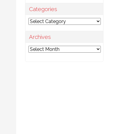
Categories
Categories
Archives
Archives