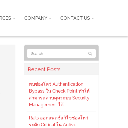
RCES
COMPANY
CONTACT US
Recent Posts
พบช่องโหว่ Authentication
Bypass ใน Check Point ทำให้
สามารถควบคุมระบบ Security
Management ได้
Rails ออกแพตช์แก้ไขช่องโหว่
ระดับ Critical ใน Active