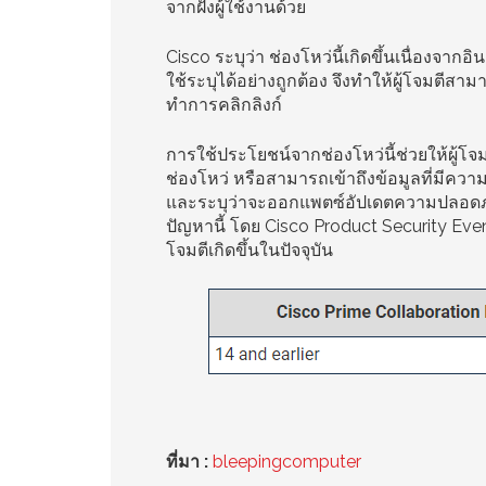
จากฝั่งผู้ใช้งานด้วย
Cisco ระบุว่า ช่องโหว่นี้เกิดขึ้นเนื่องจา
ใช้ระบุได้อย่างถูกต้อง จึงทำให้ผู้โจมตีสา
ทำการคลิกลิงก์
การใช้ประโยชน์จากช่องโหว่นี้ช่วยให้ผู้โจม
ช่องโหว่ หรือสามารถเข้าถึงข้อมูลที่มีคว
และระบุว่าจะออกแพตซ์อัปเดตความปลอดภัยเพ
ปัญหานี้ โดย Cisco Product Security Eve
โจมตีเกิดขึ้นในปัจจุบัน
ที่มา :
bleepingcomputer