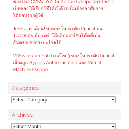
ช่องโหว่ CVSS 10.0 ใน Adobe Campaign Classic
เปิดช่องให้เรียกใช้โค้ดได้โดยไม่ต้องอาศัยการ
โต้ตอบจากผู้ใช้
JetBrains เตือน! พบช่องโหว่ระดับ Critical บน
TeamCity ที่อาจทำให้แฮ็กเกอร์รันโค้ดที่เป็น
อันตรายจากระยะไกลได้
VMware ออก Patch แก้ไข 3 ช่องโหว่ระดับ Critical
เสี่ยงถูก Bypass Authentication และ Virtual
Machine Escape
Categories
Categories
Archives
Archives