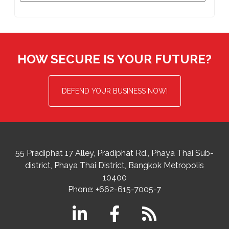
HOW SECURE IS YOUR FUTURE?
DEFEND YOUR BUSINESS NOW!
55 Pradiphat 17 Alley, Pradiphat Rd.,
Phaya Thai Sub-
district
Phaya Thai District
,
Bangkok Metropolis
10400
Phone:
+662-615-7005-7