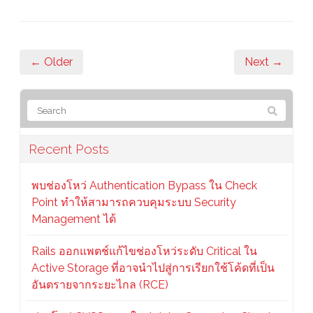
← Older
Next →
Recent Posts
พบช่องโหว่ Authentication Bypass ใน Check
Point ทำให้สามารถควบคุมระบบ Security
Management ได้
Rails ออกแพตช์แก้ไขช่องโหว่ระดับ Critical ใน
Active Storage ที่อาจนำไปสู่การเรียกใช้โค้ดที่เป็น
อันตรายจากระยะไกล (RCE)