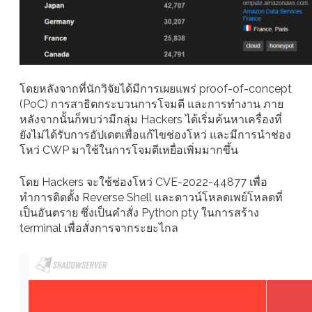
โดยหลังจากที่นักวิจัยได้มีการเผยแพร่ proof-of-concept
(PoC) การสาธิตกระบวนการโจมตี และการทำงาน ภาย
หลังจากนั้นก็พบว่ามีกลุ่ม Hackers ได้เริ่มค้นหาเครื่องที่
ยังไม่ได้รับการอัปเดตเพื่อแก้ไขช่องโหว่ และมีการนำช่อง
โหว่ CWP มาใช้ในการโจมตีเหยื่อเพิ่มมากขึ้น
โดย Hackers จะใช้ช่องโหว่ CVE-2022-44877 เพื่อ
ทำการติดตั้ง Reverse Shell และดาวน์โหลดเพย์โหลดที่
เป็นอันตราย ซึ่งเป็นคำสั่ง Python pty ในการสร้าง
terminal เพื่อสั่งการจากระยะไกล