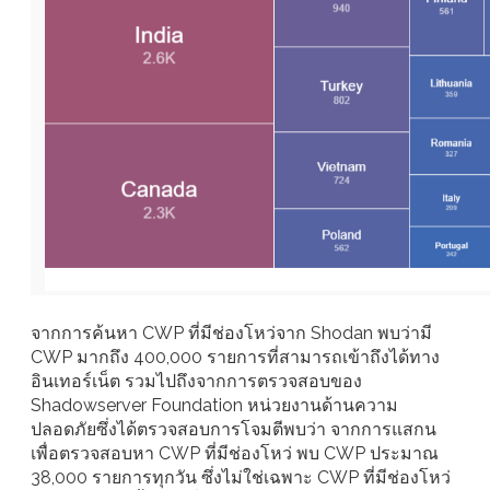
จากการค้นหา CWP ที่มีช่องโหว่จาก Shodan พบว่ามี
CWP มากถึง 400,000 รายการที่สามารถเข้าถึงได้ทาง
อินเทอร์เน็ต รวมไปถึงจากการตรวจสอบของ
Shadowserver Foundation หน่วยงานด้านความ
ปลอดภัยซึ่งได้ตรวจสอบการโจมตีพบว่า จากการแสกน
เพื่อตรวจสอบหา CWP ที่มีช่องโหว่ พบ CWP ประมาณ
38,000 รายการทุกวัน ซึ่งไม่ใช่เฉพาะ CWP ที่มีช่องโหว่