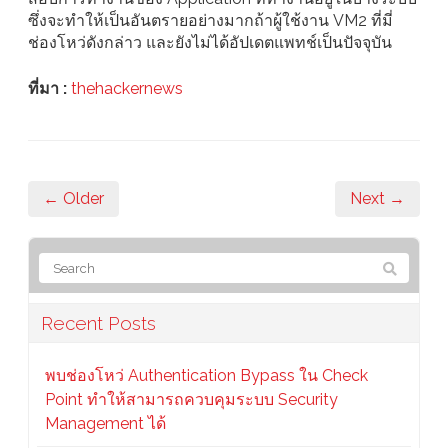
ซึ่งจะทำให้เป็นอันตรายอย่างมากถ้าผู้ใช้งาน VM2 ที่มี่
ช่องโหว่ดังกล่าว และยังไม่ได้อัปเดตแพทช์เป็นปัจจุบัน
ที่มา :
thehackernews
← Older
Next →
Recent Posts
พบช่องโหว่ Authentication Bypass ใน Check
Point ทำให้สามารถควบคุมระบบ Security
Management ได้