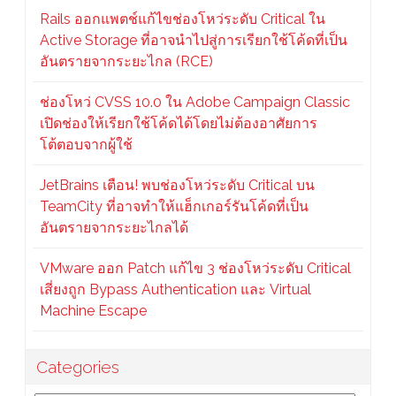
Rails ออกแพตช์แก้ไขช่องโหว่ระดับ Critical ใน
Active Storage ที่อาจนำไปสู่การเรียกใช้โค้ดที่เป็น
อันตรายจากระยะไกล (RCE)
ช่องโหว่ CVSS 10.0 ใน Adobe Campaign Classic
เปิดช่องให้เรียกใช้โค้ดได้โดยไม่ต้องอาศัยการ
โต้ตอบจากผู้ใช้
JetBrains เตือน! พบช่องโหว่ระดับ Critical บน
TeamCity ที่อาจทำให้แฮ็กเกอร์รันโค้ดที่เป็น
อันตรายจากระยะไกลได้
VMware ออก Patch แก้ไข 3 ช่องโหว่ระดับ Critical
เสี่ยงถูก Bypass Authentication และ Virtual
Machine Escape
Categories