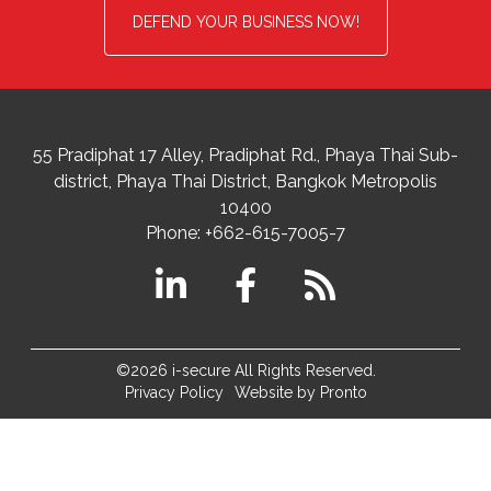
DEFEND YOUR BUSINESS NOW!
55 Pradiphat 17 Alley, Pradiphat Rd.,
Phaya Thai Sub-
district
Phaya Thai District
,
Bangkok Metropolis
10400
Phone:
+662-615-7005-7
©2026 i-secure All Rights Reserved.
Privacy Policy
Website by Pronto