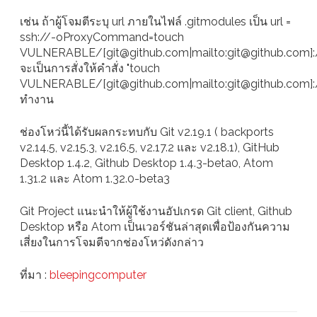
เช่น ถ้าผู้โจมตีระบุ url ภายในไฟล์ .gitmodules เป็น url =
ssh://-oProxyCommand=touch
VULNERABLE/[git@github.com|mailto:git@github.com]:/
จะเป็นการสั่งให้คำสั่ง "touch
VULNERABLE/[git@github.com|mailto:git@github.com]:/t
ทำงาน
ช่องโหว่นี้ได้รับผลกระทบกับ Git v2.19.1 ( backports
v2.14.5, v2.15.3, v2.16.5, v2.17.2 และ v2.18.1), GitHub
Desktop 1.4.2, Github Desktop 1.4.3-beta0, Atom
1.31.2 และ Atom 1.32.0-beta3
Git Project แนะนำให้ผู้ใช้งานอัปเกรด Git client, Github
Desktop หรือ Atom เป็นเวอร์ชันล่าสุดเพื่อป้องกันความ
เสี่ยงในการโจมตีจากช่องโหว่ดังกล่าว
ที่มา :
bleepingcomputer