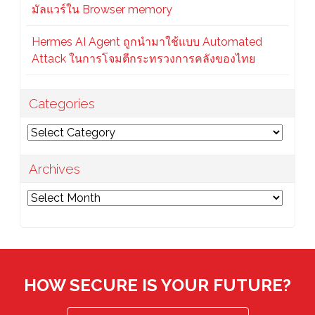
มัลแวร์ใน Browser memory
Hermes AI Agent ถูกนำมาใช้แบบ Automated
Attack ในการโจมตีกระทรวงการคลังของไทย
Categories
Categories
Archives
Archives
HOW SECURE IS YOUR FUTURE?