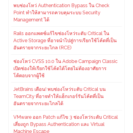
พบช่องโหว่ Authentication Bypass ใน Check
Point ทำให้สามารถควบคุมระบบ Security
Management ได้
Rails ออกแพตช์แก้ไขช่องโหว่ระดับ Critical ใน
Active Storage ที่อาจนำไปสู่การเรียกใช้โค้ดที่เป็น
อันตรายจากระยะไกล (RCE)
ช่องโหว่ CVSS 10.0 ใน Adobe Campaign Classic
เปิดช่องให้เรียกใช้โค้ดได้โดยไม่ต้องอาศัยการ
โต้ตอบจากผู้ใช้
JetBrains เตือน! พบช่องโหว่ระดับ Critical บน
TeamCity ที่อาจทำให้แฮ็กเกอร์รันโค้ดที่เป็น
อันตรายจากระยะไกลได้
VMware ออก Patch แก้ไข 3 ช่องโหว่ระดับ Critical
เสี่ยงถูก Bypass Authentication และ Virtual
Machine Escape