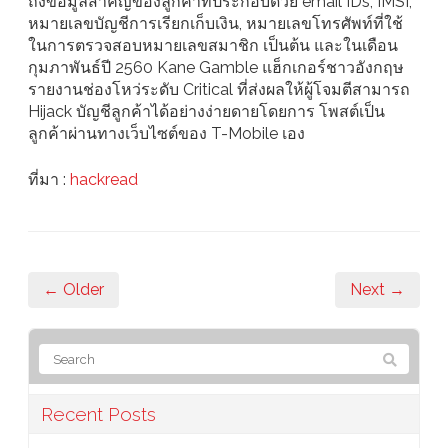
ถึงข้อมูลสำคัญของลูกค้าที่ประกอบด้วย email IDs, IMSI,
หมายเลขบัญชีการเรียกเก็บเงิน, หมายเลขโทรศัพท์ที่ใช้
ในการตรวจสอบหมายเลขสมาชิก เป็นต้น และในเดือน
กุมภาพันธ์ปี 2560 Kane Gamble แฮ็กเกอร์ชาวอังกฤษ
รายงานช่องโหว่ระดับ Critical ที่ส่งผลให้ผู้โจมตีสามารถ
Hijack บัญชีลูกค้าได้อย่างง่ายดายโดยการ โพสต์เป็น
ลูกค้าผ่านทางเว็บไซต์ของ T-Mobile เอง
ที่มา :
hackread
← Older
Next →
Recent Posts