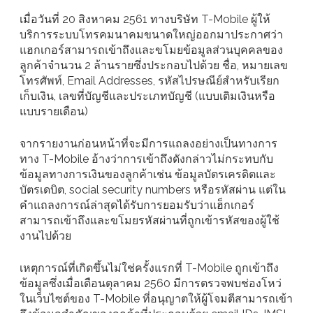
เมื่อวันที่ 20 สิงหาคม 2561 ทางบริษัท T-Mobile ผู้ให้
บริการระบบโทรคมนาคมขนาดใหญ่ออกมาประกาศว่า
แฮกเกอร์สามารถเข้าถึงและขโมยข้อมูลส่วนบุคคลของ
ลูกค้าจำนวน 2 ล้านรายซึ่งประกอบไปด้วย ชื่อ, หมายเลข
โทรศัพท์, Email Addresses, รหัสไปรษณีย์สำหรับเรียก
เก็บเงิน, เลขที่บัญชีและประเภทบัญชี (แบบเติมเงินหรือ
แบบรายเดือน)
จากรายงานก่อนหน้าที่จะมีการแถลงอย่างเป็นทางการ
ทาง T-Mobile อ้างว่าการเข้าถึงดังกล่าวไม่กระทบกับ
ข้อมูลทางการเงินของลูกค้าเช่น ข้อมูลบัตรเครดิตและ
บัตรเดบิต, social security numbers หรือรหัสผ่าน แต่ใน
คำแถลงการณ์ล่าสุดได้รับการยอมรับว่าแฮ็กเกอร์
สามารถเข้าถึงและขโมยรหัสผ่านที่ถูกเข้ารหัสของผู้ใช้
งานไปด้วย
เหตุการณ์ที่เกิดขึ้นไม่ใช่ครั้งแรกที่ T-Mobile ถูกเข้าถึง
ข้อมูลซึ่งเมื่อเดือนตุลาคม 2560 มีการตรวจพบช่องโหว่
ในเว็บไซต์ของ T-Mobile ที่อนุญาตให้ผู้โจมตีสามารถเข้า