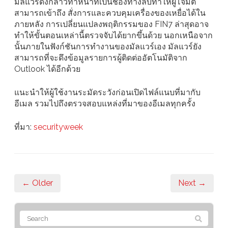
มัลแวร์ดังกล่าวทำหน้าที่เป็นช่องทางลับทำให้ผู้โจมตี
สามารถเข้าถึง สั่งการและควบคุมเครื่องของเหยื่อได้ใน
ภายหลัง การเปลี่ยนแปลงพฤติกรรมของ FIN7 ล่าสุดอาจ
ทำให้ขั้นตอนเหล่านี้ตรวจจับได้ยากขึ้นด้วย นอกเหนือจาก
นั้นภายในฟังก์ชันการทำงานของมัลแวร์เอง มัลแวร์ยัง
สามารถที่จะดึงข้อมูลรายการผู้ติดต่ออัตโนมัติจาก
Outlook ได้อีกด้วย
แนะนำให้ผู้ใช้งานระมัดระวังก่อนเปิดไฟล์แนบที่มากับ
อีเมล รวมไปถึงตรวจสอบแหล่งที่มาของอีเมลทุกครั้ง
ที่มา:
securityweek
← Older
Next →