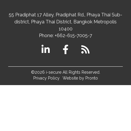
55 Pradiphat 17 Alley, Pradiphat Rd.,
Phaya Thai Sub-
district
Phaya Thai District
,
Bangkok Metropolis
10400
Phone:
+662-615-7005-7
©2026 i-secure All Rights Reserved.
Privacy Policy
Website by Pronto