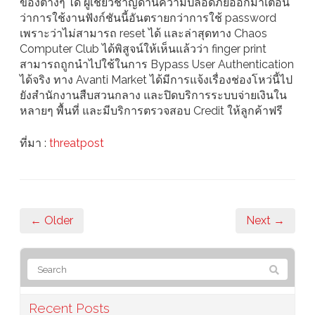
ของต่างๆ ได้ ผู้เชี่ยวชาญด้านความปลอดภัยออกมาเตือน
ว่าการใช้งานฟังก์ชันนี้อันตรายกว่าการใช้ password
เพราะว่าไม่สามารถ reset ได้ และล่าสุดทาง Chaos
Computer Club ได้พิสูจน์ให้เห็นแล้วว่า finger print
สามารถถูกนำไปใช้ในการ Bypass User Authentication
ได้จริง ทาง Avanti Market ได้มีการแจ้งเรื่องช่องโหว่นี้ไป
ยังสำนักงานสืบสวนกลาง และปิดบริการระบบจ่ายเงินใน
หลายๆ พื้นที่ และมีบริการตรวจสอบ Credit ให้ลูกค้าฟรี
ที่มา :
threatpost
← Older
Next →
Recent Posts