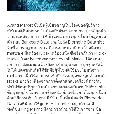
Avanti Market ซึ่งเป็นผู้เชี่ยวชาญในเรื่องของตู้บริการ
อัตโนมัติที่มักจะพบในห้องพักต่างๆ ออกมาระบุว่ามีลูกค้า
จำนวนหนึ่งจากกว่า 1.5 ล้านคน ที่อาจถูกขโมยข้อมูลส่วน
ตัว และ Bankcard Data รวมไปถึง Biometric Data ช่วง
วันที่ 4 กรกฎาคม 2017 ที่ผ่านมาพบว่ามีการโจมตีจาก
malware ที่เครื่อง Kiosk เครื่องหนึ่ง ซึ่งเรียกกันว่า Micro-
Market โดยประธานของทาง Avanti Market ได้ออกมา
กล่าวว่า ถึงแม้ตอนนี้จะยังหาสาเหตุของการบุกรุกครั้งนี้
ไม่ได้ แต่จากที่เห็นได้ชัดคือผู้ที่โจมตีใช้ประโยชน์จาก
malware เพื่อให้สามารถเข้าถึงตัวข้อมูลของลูกค้าจากตัว
kiosks บางตัว เนื่องจากการตั้งค่าแต่ละเครื่องที่ต่างกัน
ทำให้ข้อมูลที่ถูกขโมยไปอาจแตกต่างกันตามไปด้วย เช่น
ข้อมูลที่ถูกขโมยจากเครื่องหนึ่ง อีกเครื่องอาจไม่ถูกขโมย
ด้วยวิธีการเดิม ในตอนนี้ยังไม่เป็นที่แน่ชัดว่า Biometric
Data ใดที่นำมาใช้ผูกกับ Account ของลูกค้า แต่มี
ฟังก์ชัน Finger Print ที่สามารถนำมาใช้ในการจ่าย ซื้อ