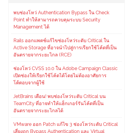
พบช่องโหว่ Authentication Bypass ใน Check
Point ทำให้สามารถควบคุมระบบ Security
Management ได้
Rails ออกแพตช์แก้ไขช่องโหว่ระดับ Critical ใน
Active Storage ที่อาจนำไปสู่การเรียกใช้โค้ดที่เป็น
อันตรายจากระยะไกล (RCE)
ช่องโหว่ CVSS 10.0 ใน Adobe Campaign Classic
เปิดช่องให้เรียกใช้โค้ดได้โดยไม่ต้องอาศัยการ
โต้ตอบจากผู้ใช้
JetBrains เตือน! พบช่องโหว่ระดับ Critical บน
TeamCity ที่อาจทำให้แฮ็กเกอร์รันโค้ดที่เป็น
อันตรายจากระยะไกลได้
VMware ออก Patch แก้ไข 3 ช่องโหว่ระดับ Critical
เสี่ยงถูก Bypass Authentication และ Virtual