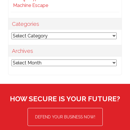
Machine Escape
Categories
Categories
Archives
Archives
HOW SECURE IS YOUR FUTURE?
DEFEND YOUR BUSINESS NOW!