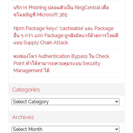
บริการ Phishing ปลอมตัวเป็น RingCentral เพื่อ
ขโมยบัญชี Microsoft 365
Npm Package ‘keyv’, ‘cacheable’ และ Package
อื่น ๆ กว่า 400 Package ถูกฝังมัลแวร์ด้วยการโจมตี
แบบ Supply Chain Attack
พบช่องโหว่ Authentication Bypass ใน Check
Point ทำให้สามารถควบคุมระบบ Security
Management ได้
Categories
Categories
Archives
Archives