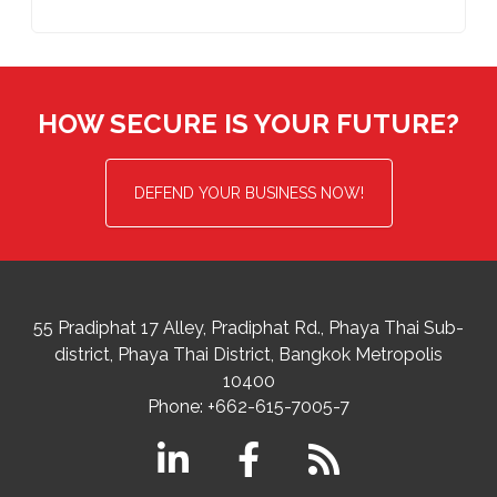
HOW SECURE IS YOUR FUTURE?
DEFEND YOUR BUSINESS NOW!
55 Pradiphat 17 Alley, Pradiphat Rd.,
Phaya Thai Sub-
district
Phaya Thai District
,
Bangkok Metropolis
10400
Phone:
+662-615-7005-7