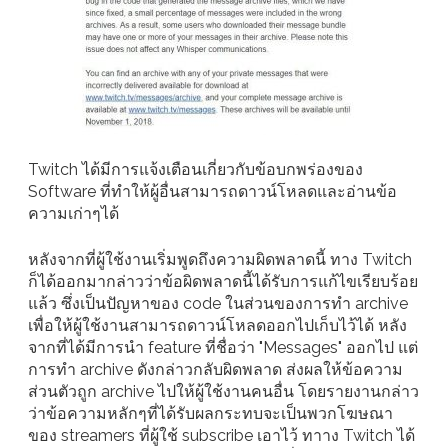
Twitch ได้มีการแจ้งเตือนเกี่ยวกับข้อบกพร่องของ
Software ที่ทำให้ผู้อื่นสามารถดาวน์โหลดและอ่านข้อ
ความเก่าๆได้
หลังจากที่ผู้ใช้งานเริ่มพูดถึงความผิดพลาดนี้ ทาง Twitch
ก็ได้ออกมากล่าวว่าข้อผิดพลาดนี้ได้รับการแก้ไขเรียบร้อย
แล้ว ซึ่งเป็นปัญหาของ code ในส่วนของการทำ archive
เพื่อให้ผู้ใช้งานสามารถดาวน์โหลดออกไปเก็บไว้ได้ หลัง
จากที่ได้มีการนำ feature ที่ชื่อว่า "Messages" ออกไป แต่
การทำ archive ดังกล่าวกลับผิดพลาด ส่งผลให้ข้อความ
ส่วนตัวถูก archive ไปให้ผู้ใช้งานคนอื่น โดยรายงานกล่าว
ว่าข้อความหลักๆที่ได้รับผลกระทบจะเป็นพวกโฆษณา
ของ streamers ที่ผู้ใช้ subscribe เอาไว้ ทาาง Twitch ได้