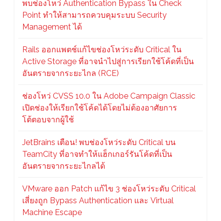
พบช่องโหว่ Authentication Bypass ใน Check
Point ทำให้สามารถควบคุมระบบ Security
Management ได้
Rails ออกแพตช์แก้ไขช่องโหว่ระดับ Critical ใน
Active Storage ที่อาจนำไปสู่การเรียกใช้โค้ดที่เป็น
อันตรายจากระยะไกล (RCE)
ช่องโหว่ CVSS 10.0 ใน Adobe Campaign Classic
เปิดช่องให้เรียกใช้โค้ดได้โดยไม่ต้องอาศัยการ
โต้ตอบจากผู้ใช้
JetBrains เตือน! พบช่องโหว่ระดับ Critical บน
TeamCity ที่อาจทำให้แฮ็กเกอร์รันโค้ดที่เป็น
อันตรายจากระยะไกลได้
VMware ออก Patch แก้ไข 3 ช่องโหว่ระดับ Critical
เสี่ยงถูก Bypass Authentication และ Virtual
Machine Escape