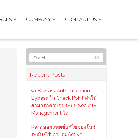
RCES
COMPANY
CONTACT US
Recent Posts
พบช่องโหว่ Authentication
Bypass ใน Check Point ทำให้
สามารถควบคุมระบบ Security
Management ได้
Rails ออกแพตช์แก้ไขช่องโหว่
ระดับ Critical ใน Active