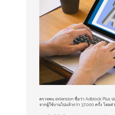
ตรวจพบ extension ชื่อว่า Adblock Plus 
จากผู้ใช้งานไปแล้วกว่า 37,000 ครั้ง โดยส่