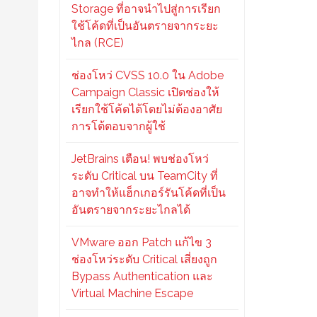
Storage ที่อาจนำไปสู่การเรียก
ใช้โค้ดที่เป็นอันตรายจากระยะ
ไกล (RCE)
ช่องโหว่ CVSS 10.0 ใน Adobe
Campaign Classic เปิดช่องให้
เรียกใช้โค้ดได้โดยไม่ต้องอาศัย
การโต้ตอบจากผู้ใช้
JetBrains เตือน! พบช่องโหว่
ระดับ Critical บน TeamCity ที่
อาจทำให้แฮ็กเกอร์รันโค้ดที่เป็น
อันตรายจากระยะไกลได้
VMware ออก Patch แก้ไข 3
ช่องโหว่ระดับ Critical เสี่ยงถูก
Bypass Authentication และ
Virtual Machine Escape