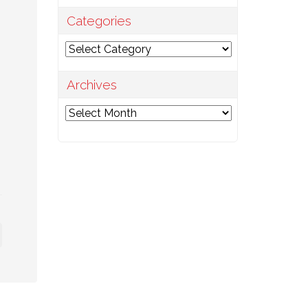
Categories
Categories
Archives
Archives