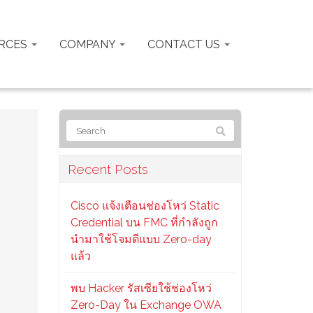
RCES
COMPANY
CONTACT US
Recent Posts
Cisco แจ้งเตือนช่องโหว่ Static
Credential บน FMC ที่กำลังถูก
นำมาใช้โจมตีแบบ Zero-day
แล้ว
พบ Hacker รัสเซียใช้ช่องโหว่
Zero-Day ใน Exchange OWA