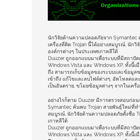
นักวิจัยด้านความปลอดภัยจาก Symantec ค
เครื่องที่ติด Trojan นี้ได้อย่างสมบูรณ์. นัก
องค์กรต่างๆ ในประเทศเกาหลีใต้
Duuzer ถูกออกแบบมาเพื่อระบบที่มีสถาปัต
Windows Vista และ Windows XP. ทั้งนี้เมื
ถึง สามารถเก็บข้อมูลของระบบและข้อมูลขอ
เข้าถึง แก้ไขและลบไฟล์ต่างๆ, อัพโหลดและด
เป็นอันตราย, ขโมยข้อมูลต่างๆ จากในเครื่อง
อย่างไรก็ตาม Duuzer มีการตรวจสอบก่อนจะท
Symantec ค้นพบ Trojan สายพันธุ์ใหม่ที่ทำ
สมบูรณ์. นักวิจัยด้านความปลอดภัยตั้งชื่อ 
เกาหลีใต้
Duuzer ถูกออกแบบมาเพื่อระบบที่มีสถาปัต
Windows Vista และ Windows XP. ทั้งนี้เมื