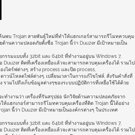
้นพบ Trojan สายพันธุ์ใหม่ที่ทำให้แฮกเกอร์สามารถรีโมทควบคุม
วิจัยด้านความปลอดภัยตั้งชื่อ Trojan นี้ว่า Duuzer มีเป้าหมายเป็น
ยกรรมแบบทั้ง 32bit และ 64bit ที่ทำงานอยู่บน Windows 7,
่อ Duuzer ติดที่เครื่องเหยื่อแล้วจะสามารถควบคุมเครื่องได้ รวมไป
งไดร์ฟต่างๆ, สร้าง process และปิด process,
าวน์โหลดไฟล์ต่างๆ, เปลี่ยนเวลาในการแก้ไขไฟล์, สั่งรันคำสั่งที่
 รวมไปถึงเก็บข้อมูลต่างๆของระบบปฏิบัติการที่เหยื่อใช้ได้ด้วย
ำงานว่า เครื่องที่รันสรุปย่อ นักวิจัยด้านความปลอดภัยจาก
ให้แฮกเกอร์สามารถรีโมทควบคุมเครื่องที่ติด Trojan นี้ได้อย่าง
Trojan นี้ว่า Duuzer มีเป้าหมายเป็นองค์กรต่างๆ ในประเทศ
ยกรรมแบบทั้ง 32bit และ 64bit ที่ทำงานอยู่บน Windows 7,
่อ Duuzer ติดที่เครื่องเหยื่อแล้วจะสามารถควบคุมเครื่องได้ รวมไป