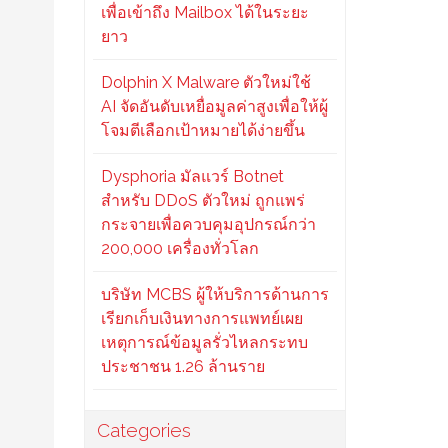
เพื่อเข้าถึง Mailbox ได้ในระยะ
ยาว
Dolphin X Malware ตัวใหม่ใช้
AI จัดอันดับเหยื่อมูลค่าสูงเพื่อให้ผู้
โจมตีเลือกเป้าหมายได้ง่ายขึ้น
Dysphoria มัลแวร์ Botnet
สำหรับ DDoS ตัวใหม่ ถูกแพร่
กระจายเพื่อควบคุมอุปกรณ์กว่า
200,000 เครื่องทั่วโลก
บริษัท MCBS ผู้ให้บริการด้านการ
เรียกเก็บเงินทางการแพทย์เผย
เหตุการณ์ข้อมูลรั่วไหลกระทบ
ประชาชน 1.26 ล้านราย
Categories