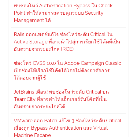
พบช่องโหว่ Authentication Bypass ใน Check
Point ทำให้สามารถควบคุมระบบ Security
Management ได้
Rails ออกแพตช์แก้ไขช่องโหว่ระดับ Critical ใน
Active Storage ที่อาจนำไปสู่การเรียกใช้โค้ดที่เป็น
อันตรายจากระยะไกล (RCE)
ช่องโหว่ CVSS 10.0 ใน Adobe Campaign Classic
เปิดช่องให้เรียกใช้โค้ดได้โดยไม่ต้องอาศัยการ
โต้ตอบจากผู้ใช้
JetBrains เตือน! พบช่องโหว่ระดับ Critical บน
TeamCity ที่อาจทำให้แฮ็กเกอร์รันโค้ดที่เป็น
อันตรายจากระยะไกลได้
VMware ออก Patch แก้ไข 3 ช่องโหว่ระดับ Critical
เสี่ยงถูก Bypass Authentication และ Virtual
Machine Escape