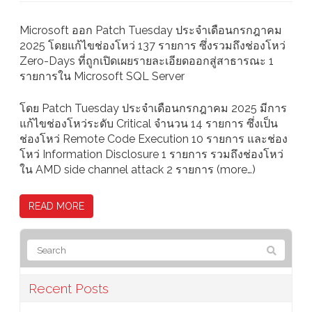
Microsoft ออก Patch Tuesday ประจำเดือนกรกฎาคม
2025 โดยแก้ไขช่องโหว่ 137 รายการ ซึ่งรวมถึงช่องโหว่
Zero-Days ที่ถูกเปิดเผยรายละเอียดออกสู่สาธารณะ 1
รายการใน Microsoft SQL Server
โดย Patch Tuesday ประจำเดือนกรกฎาคม 2025 มีการ
แก้ไขช่องโหว่ระดับ Critical จำนวน 14 รายการ ซึ่งเป็น
ช่องโหว่ Remote Code Execution 10 รายการ และช่อง
โหว่ Information Disclosure 1 รายการ รวมถึงช่องโหว่
ใน AMD side channel attack 2 รายการ (more…)
READ MORE
Recent Posts