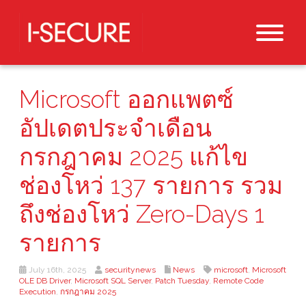
Microsoft ออกแพตซ์
อัปเดตประจำเดือน
กรกฎาคม 2025 แก้ไข
ช่องโหว่ 137 รายการ รวม
ถึงช่องโหว่ Zero-Days 1
รายการ
July 16th, 2025
securitynews
News
microsoft
,
Microsoft
OLE DB Driver
,
Microsoft SQL Server
,
Patch Tuesday
,
Remote Code
Execution
,
กรกฎาคม 2025