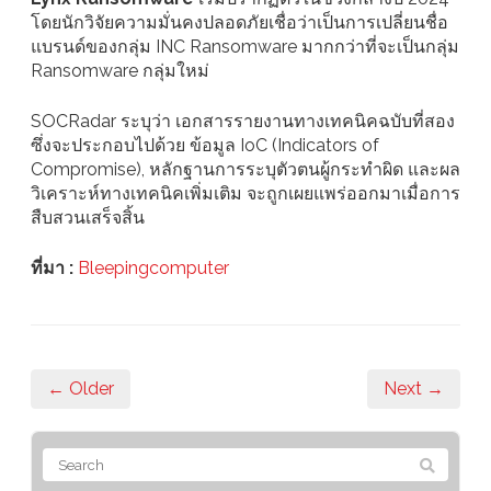
โดยนักวิจัยความมั่นคงปลอดภัยเชื่อว่าเป็นการเปลี่ยนชื่อ
แบรนด์ของกลุ่ม INC Ransomware มากกว่าที่จะเป็นกลุ่ม
Ransomware กลุ่มใหม่
SOCRadar ระบุว่า เอกสารรายงานทางเทคนิคฉบับที่สอง
ซึ่งจะประกอบไปด้วย ข้อมูล IoC (Indicators of
Compromise), หลักฐานการระบุตัวตนผู้กระทำผิด และผล
วิเคราะห์ทางเทคนิคเพิ่มเติม จะถูกเผยแพร่ออกมาเมื่อการ
สืบสวนเสร็จสิ้น
ที่มา :
Bleepingcomputer
← Older
Next →