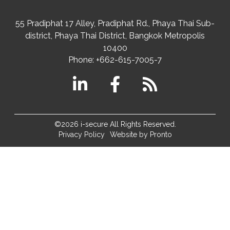
55 Pradiphat 17 Alley, Pradiphat Rd.,
Phaya Thai Sub-
district
Phaya Thai District
,
Bangkok Metropolis
10400
Phone:
+662-615-7005-7
©2026 i-secure All Rights Reserved.
Privacy Policy
Website by Pronto