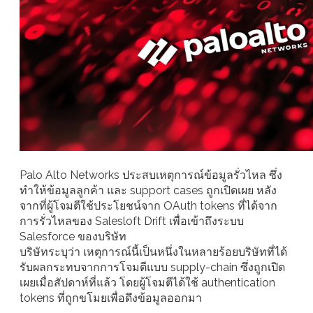
Palo Alto Networks ประสบเหตุการณ์ข้อมูลรั่วไหล ซึ่ง
ทำให้ข้อมูลลูกค้า และ support cases ถูกเปิดเผย หลัง
จากที่ผู้โจมตีใช้ประโยชน์จาก OAuth tokens ที่ได้จาก
การรั่วไหลของ Salesloft Drift เพื่อเข้าถึงระบบ
Salesforce ของบริษัท
บริษัทระบุว่า เหตุการณ์นี้เป็นหนึ่งในหลายร้อยบริษัทที่ได้
รับผลกระทบจากการโจมตีแบบ supply-chain ซึ่งถูกเปิด
เผยเมื่อสัปดาห์ที่แล้ว โดยผู้โจมตีได้ใช้ authentication
tokens ที่ถูกขโมยเพื่อดึงข้อมูลออกมา