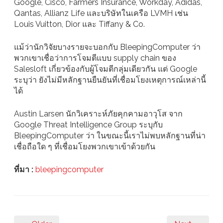
Google, Cisco, Farmers Insurance, Workday, Adidas,
Qantas, Allianz Life และบริษัทในเครือ LVMH เช่น
Louis Vuitton, Dior และ Tiffany & Co.
แม้ว่านักวิจัยบางรายจะบอกกับ BleepingComputer ว่า
พวกเขาเชื่อว่าการโจมตีแบบ supply chain ของ
Salesloft เกี่ยวข้องกับผู้โจมตีกลุ่มเดียวกัน แต่ Google
ระบุว่า ยังไม่มีหลักฐานยืนยันที่เชื่อมโยงเหตุการณ์เหล่านี้
ได้
Austin Larsen นักวิเคราะห์ภัยคุกคามอาวุโส จาก
Google Threat Intelligence Group ระบุกับ
BleepingComputer ว่า ในขณะนี้เราไม่พบหลักฐานที่น่า
เชื่อถือใด ๆ ที่เชื่อมโยงพวกเขาเข้าด้วยกัน
ที่มา :
bleepingcomputer