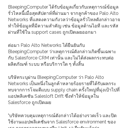
BleepingComputer ได้รับข้อมูลเกี่ยวกับเหตุการณ์ข้อมูล
รั่วไหลนี้เมื่อสุดสัปดาห์ที่ผ่านมา จากลูกค้าของ Palo Alto
Networks ที่แสดงความกังวลว่าข้อมูลรั่วไหลดังกล่าวอาจ
ทำให้ข้อมูลที่มีความสำคัญ เช่น ข้อมูลด้านไอที และรหัส
ผ่านที่ใช้ใน support cases ถูกเปิดเผยออกมา
ต่อมา Palo Alto Networks ได้ยืนยันกับ
BleepingComputer ว่าเหตุการณ์ดังกล่าวเกิดขึ้นเฉพาะ
กับ Salesforce CRM เท่านั้น และไม่ได้ส่งผลกระทบต่อ
ผลิตภัณฑ์ ระบบ หรือบริการใด ๆ ทั้งสิ้น
บริษัทระบุผ่าน BleepingComputer ว่า Palo Alto
Networks เป็นหนึ่งในลูกค้าหลายร้อยรายที่ได้รับผลกระ
ทบจากการโจมตีแบบ supply chain ครั้งใหญ่ที่มุ่งเป้าไปที่
แอปพลิเคชัน Salesloft Drift ซึ่งทำให้ข้อมูลใน
Salesforce ถูกเปิดเผย
"บริษัทควบคุมเหตุการณ์ดังกล่าวได้อย่างรวดเร็ว และปิด
ใช้งานแอปพลิเคชันจาก Salesforce environment ของ