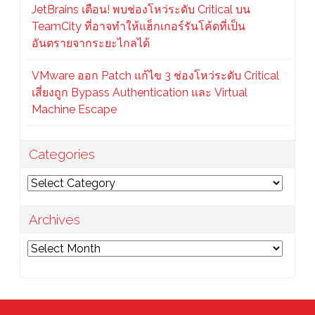
JetBrains เตือน! พบช่องโหว่ระดับ Critical บน
TeamCity ที่อาจทำให้แฮ็กเกอร์รันโค้ดที่เป็น
อันตรายจากระยะไกลได้
VMware ออก Patch แก้ไข 3 ช่องโหว่ระดับ Critical
เสี่ยงถูก Bypass Authentication และ Virtual
Machine Escape
Categories
Categories
Archives
Archives