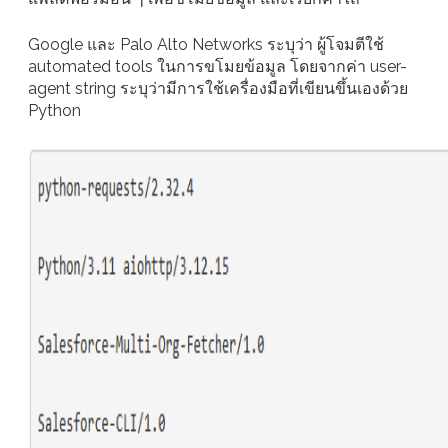
Google และ Palo Alto Networks ระบุว่า ผู้โจมตีใช้
automated tools ในการขโมยข้อมูล โดยจากค่า user-
agent string ระบุว่ามีการใช้เครื่องมือที่เขียนขึ้นเองด้วย
Python