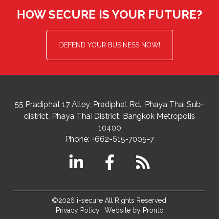
HOW SECURE IS YOUR FUTURE?
DEFEND YOUR BUSINESS NOW!
55 Pradiphat 17 Alley, Pradiphat Rd.,
Phaya Thai Sub-
district
Phaya Thai District
,
Bangkok Metropolis
10400
Phone:
+662-615-7005-7
©2026 i-secure All Rights Reserved.
Privacy Policy
Website by Pronto