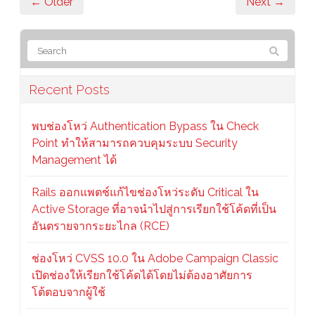
← Older
Next →
Recent Posts
พบช่องโหว่ Authentication Bypass ใน Check
Point ทำให้สามารถควบคุมระบบ Security
Management ได้
Rails ออกแพตช์แก้ไขช่องโหว่ระดับ Critical ใน
Active Storage ที่อาจนำไปสู่การเรียกใช้โค้ดที่เป็น
อันตรายจากระยะไกล (RCE)
ช่องโหว่ CVSS 10.0 ใน Adobe Campaign Classic
เปิดช่องให้เรียกใช้โค้ดได้โดยไม่ต้องอาศัยการ
โต้ตอบจากผู้ใช้