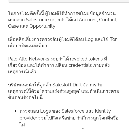
ในการโจมตีครั้งนี้ ผู้โจมตีได้ทำการขโมยข้อมูลจำนวน
มากจาก Salesforce objects ได้แก่ Account, Contact,
Case และ Opportunity
เพื่อหลีกเลี่ยงการตรวจจับ ผู้โจมตีได้ลบ Log และใช้ Tor
เพื่อปกปิดแหล่งที่มา
Palo Alto Networks ระบุว่าได้ revoked tokens ที่
เกี่ยวข้อง และได้ทำการเปลี่ยน credentials ภายหลัง
เหตุการณ์แล้ว
บริษัทแนะนำให้ลูกค้า Salesloft Drift จัดการกับ
เหตุการณ์นี้ด้วย "ความเร่งด่วนสูงสุด" และดำเนินการตาม
ขั้นตอนดังต่อไปนี้
ตรวจสอบ Logs ของ Salesforce และ identity
provider รวมไปถึงเครือข่าย ว่ามีการถูกโจมตีหรือ
ไม่