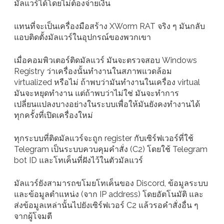
มัลแวร์ได้โดยไม่ต้องจ่ายเงิน
แทนที่จะเป็นเครื่องมือสร้าง XWorm RAT จริง ๆ มันกลับ
แอบติดตั้งมัลแวร์ในอุปกรณ์ของพวกเขา
เมื่อคอมพิวเตอร์ติดมัลแวร์ มันจะตรวจสอบ Windows
Registry ว่าเครื่องนั้นทำงานในสภาพแวดล้อม
virtualized หรือไม่ ถ้าพบว่ามันทำงานในเครื่อง virtual
มันจะหยุดทำงาน แต่ถ้าพบว่าไม่ใช่ มันจะทำการ
เปลี่ยนแปลงบางอย่างในระบบเพื่อให้มันยังคงทำงานได้
ทุกครั้งที่เปิดเครื่องใหม่
ทุกระบบที่ติดมัลแวร์จะถูก register กับเซิร์ฟเวอร์ที่ใช้
Telegram เป็นระบบควบคุมคำสั่ง (C2) โดยใช้ Telegram
bot ID และโทเค็นที่ฝังไว้ในตัวมัลแวร์
มัลแวร์ยังสามารถขโมยโทเค็นของ Discord, ข้อมูลระบบ
และข้อมูลตำแหน่ง (จาก IP address) โดยอัตโนมัติ และ
ส่งข้อมูลเหล่านั้นไปยังเซิร์ฟเวอร์ C2 แล้วรอคำสั่งอื่น ๆ
จากผู้โจมตี