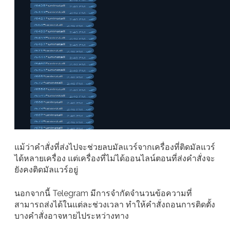
แม้ว่าคำสั่งที่ส่งไปจะช่วยลบมัลแวร์จากเครื่องที่ติดมัลแวร์
ได้หลายเครื่อง แต่เครื่องที่ไม่ได้ออนไลน์ตอนที่ส่งคำสั่งจะ
ยังคงติดมัลแวร์อยู่
นอกจากนี้ Telegram มีการจำกัดจำนวนข้อความที่
สามารถส่งได้ในแต่ละช่วงเวลา ทำให้คำสั่งถอนการติดตั้ง
บางคำสั่งอาจหายไประหว่างทาง