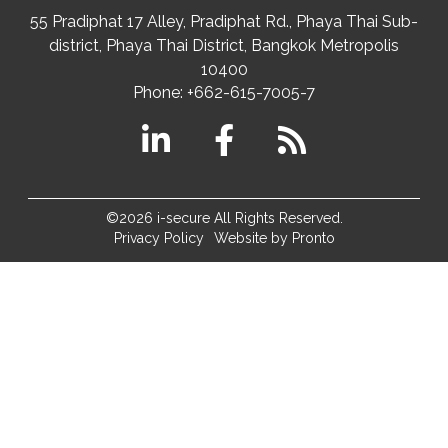
55 Pradiphat 17 Alley, Pradiphat Rd.,
Phaya Thai Sub-
district
Phaya Thai District
,
Bangkok Metropolis
10400
Phone:
+662-615-7005-7
©2026 i-secure All Rights Reserved.
Privacy Policy
Website by Pronto