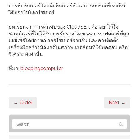
การที่แฮ็กเกอร์โจมตีแฮ็กเกอร์เป็นสถานการณ์ที่เราเห็น
ได้บ่อยในโลกไซเบอร์
บทเรียนจากการค้นพบของ CloudSEK คือ อย่าไว้ใจ
ซอฟต์แวร์ที่ไม่ได้รับการรับรอง โดยเฉพาะซอฟต์แวร์ที่ถูก
เผยแพร่โดยอาชญากรไซเบอร์รายอื่น และควรติดตั้ง
เครื่องมือสร้างมัลแวร์ในสภาพแวดล้อมที่ใช้ทดสอบ หรือ
วิเคราะห์เท่านั้น
ที่มา:
bleepingcomputer
← Older
Next →