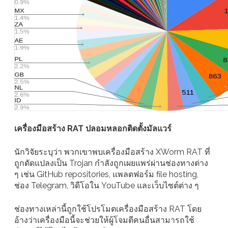
เครื่องมือสร้าง RAT ปลอมหลอกติดตั้งมัลแวร์
นักวิจัยระบุว่า พวกเขาพบเครื่องมือสร้าง XWorm RAT ที่
ถูกดัดแปลงเป็น Trojan กำลังถูกเผยแพร่ผ่านช่องทางต่าง
ๆ เช่น GitHub repositories, แพลตฟอร์ม file hosting,
ช่อง Telegram, วิดีโอใน YouTube และเว็บไซต์ต่าง ๆ
ช่องทางเหล่านี้ถูกใช้โปรโมตเครื่องมือสร้าง RAT โดย
อ้างว่าเครื่องมือนี้จะช่วยให้ผู้โจมตีคนอื่นสามารถใช้