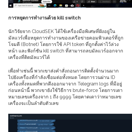
การหยุดการทำงานด้วย kill switch
นักวิจัยจาก CloudSEK ได้ใช้เครื่องมือพิเศษที่ฝังอยู่ใน
มัลแวร์เพื่อหยุดการทำงานของเครือข่ายคอมพิวเตอร์ที่ถูก
โจมตี (Botnet) โดยการใช้ API token ที่ถูกตั้งค่าไว้ล่วง
หน้า และฟังก์ชัน kill switch ที่สามารถลบมัลแวร์ออกจาก
เครื่องที่ติดมัลแวร์ได้
เพื่อทำเช่นนี้ พวกเขาส่งคำสั่งถอนการติดตั้งจำนวนมาก
ไปยังเครื่องที่กำลังเชื่อมต่อทั้งหมด โดยการวนผ่าน ID
เครื่องทั้งหมดที่พวกดึงออกมาจาก Telegram logs ที่มีอยู่
ก่อนหน้านี้ พวกเขายังใช้วิธีการ brute-force โดยการเดา
หมายเลขเครื่องจาก 1 ถึง 9999 โดยคาดเดาว่าหมายเลข
เครื่องจะเป็นลำดับตัวเลข