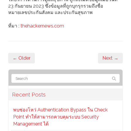
23 กันยายน 2023 ซึ่งข้อมูลที่ถูกบุกรุกรวมถึงชื่อ
หมายเลขประกันสังคม และประกันสุขภาพ
ที่มา :
thehackernews.com
← Older
Next →
Recent Posts
พบช่องโหว่ Authentication Bypass ใน Check
Point ทำให้สามารถควบคุมระบบ Security
Management ได้