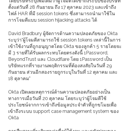
โดยบริษัทระบุเพิ่มเติมว่าผู้โจมตีได้เข้าถึงระบบของบริษัท
ตั้งแต่วันที่ 28 กันยายน ถึง 17 ตุลาคม 2023 และเข้าถึง
ไฟล์ HAR ที่มี session tokens ซึ่งสามารถนำมาใช้ใน
การโจมตีแบบ session hijacking attacks ได้
David Bradbury ผู้จัดการด้านความปลอดภัยของ Okta
ระบุว่า"ผู้โจมตีสามารถใช้ session tokens เหล่านี้ในการ
เข้าใช้งานที่ถูกอนุญาตโดย Okta ของลูกค้า 5 รายโดยจะ
มี 3 รายที่ได้รับผลกระทบโดยตรงดังนี้ 1Password,
BeyondTrust และ Cloudflare โดย 1Password เป็น
บริษัทแรกที่รายงานพฤติกรรมที่ต้องสงสัยในวันที่ 29
กันยายน ส่วนอีกสองรายถูกระบุในวันที่ 12 ตุลาคม และ
18 ตุลาคม"
Okta เปิดเผยเหตุการณ์ด้านความปลอดภัยอย่างเป็น
ทางการเมื่อวันที่ 20 ตุลาคม โดยระบุว่าผู้โจมตีใช้
ประโยชน์จากการเข้าถึงข้อมูลประจำตัวที่ถูกขโมยเพื่อ
เข้าถึงระบบ support case management system ของ
Okta