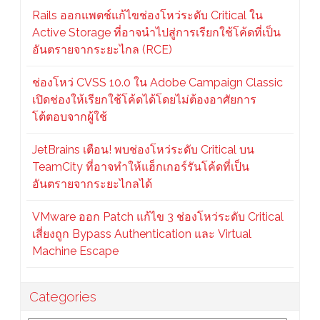
Rails ออกแพตช์แก้ไขช่องโหว่ระดับ Critical ใน
Active Storage ที่อาจนำไปสู่การเรียกใช้โค้ดที่เป็น
อันตรายจากระยะไกล (RCE)
ช่องโหว่ CVSS 10.0 ใน Adobe Campaign Classic
เปิดช่องให้เรียกใช้โค้ดได้โดยไม่ต้องอาศัยการ
โต้ตอบจากผู้ใช้
JetBrains เตือน! พบช่องโหว่ระดับ Critical บน
TeamCity ที่อาจทำให้แฮ็กเกอร์รันโค้ดที่เป็น
อันตรายจากระยะไกลได้
VMware ออก Patch แก้ไข 3 ช่องโหว่ระดับ Critical
เสี่ยงถูก Bypass Authentication และ Virtual
Machine Escape
Categories