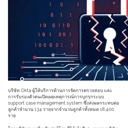
บริษัท Okta ผู้ให้บริการด้านการจัดการตรวจสอบ และ
การรับรองตัวตนเปิดเผยเหตุการณ์การบุกรุกระบบ
support case management system ซึ่งส่งผลกระทบต่อ
ลูกค้าจำนวน 134 รายจากจำนวนลูกค้าทั้งหมด 18,400
ราย