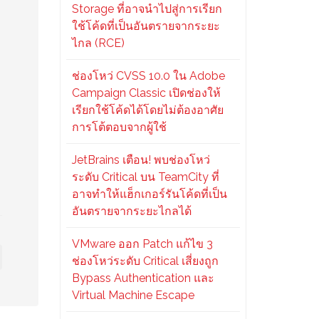
Storage ที่อาจนำไปสู่การเรียก
ใช้โค้ดที่เป็นอันตรายจากระยะ
ไกล (RCE)
ช่องโหว่ CVSS 10.0 ใน Adobe
Campaign Classic เปิดช่องให้
เรียกใช้โค้ดได้โดยไม่ต้องอาศัย
การโต้ตอบจากผู้ใช้
JetBrains เตือน! พบช่องโหว่
ระดับ Critical บน TeamCity ที่
อาจทำให้แฮ็กเกอร์รันโค้ดที่เป็น
อันตรายจากระยะไกลได้
VMware ออก Patch แก้ไข 3
ช่องโหว่ระดับ Critical เสี่ยงถูก
Bypass Authentication และ
Virtual Machine Escape