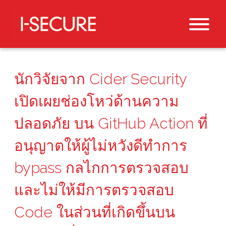
นักวิจัยจาก Cider Security
เปิดเผยช่องโหว่ด้านความ
ปลอดภัย บน GitHub Action ที่
อนุญาตให้ผู้ไม่หวังดีทำการ
bypass กลไกการตรวจสอบ
และไม่ให้มีการตรวจสอบ
Code ในส่วนที่เกิดขึ้นบน