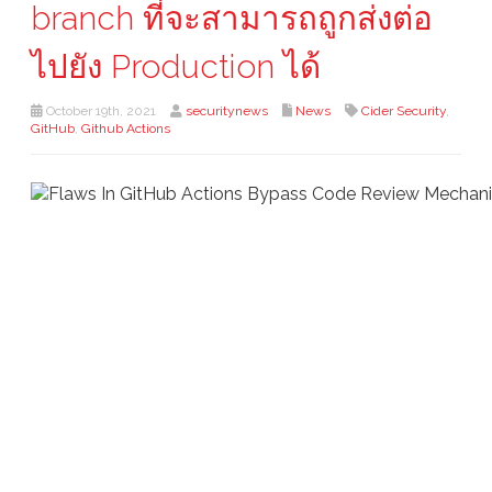
branch ที่จะสามารถถูกส่งต่อ
ไปยัง Production ได้
October 19th, 2021
securitynews
News
Cider Security
,
GitHub
,
Github Actions