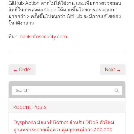
GitHub Action หากไม่ได้ใช้งาน และเพิ่มการตรวจสอบ
สิทธิ์ในการส่งต่อ Code ให้มากขึ้นโดยการตรวจสอบ
มากกว่า 2 ครั้งขึ้นไปจนกว่า GitHub จะมีการแก้ไขช่อง
โหว่ดังกล่าว
ที่มา:
bankinfosecurity.com
← Older
Next →
Recent Posts
Dysphoria มัลแวร์ Botnet สำหรับ DDoS ตัวใหม่
ถูกแพร่กระจายเพื่อควบคุมอุปกรณ์กว่า 200,000