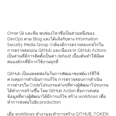
Omer Gil และทีม พบช่องโหว่ซึ่งเป็นส่วนหนึ่งของ
DevOps ตาม Blog และได้แจ้งกับทาง Information
Security Media Group ว่าต้องมีการตรวจสอบกลไกใน
การตรวจสอบบน GitHub และเนื่องจาก GitHub Actions
เป็นส่วนที่มีการติดตั้งเป็นค่า default เบื้องต้นทำให้มีผล
ต่อองค์กรที่มีการใช้งานทุกที่
GitHub เป็นแพลตฟอร์มในการพัฒนาซอฟต์แวร์ที่ใช้
ควบคุมการดำเนินการแก้ไข การตรวจสอบการดำเนิน
การต่างๆใน Codeโปรแกรมต่างๆที่ทางผู้พัฒนาโปรแกรม
ได้ทำการสร้างขึ้น โดย GitHub Action คือการส่งต่อ
ข้อมูลที่ทางผู้พัฒนาได้มีการแก้ไข สร้าง workflows เพื่อ
ทำการส่งต่อไปยัง production
เมื่อ workflows ทำงานจะทำการสร้าง GITHUB_TOKEN