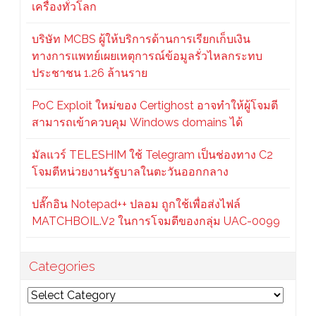
เครื่องทั่วโลก
บริษัท MCBS ผู้ให้บริการด้านการเรียกเก็บเงิน
ทางการแพทย์เผยเหตุการณ์ข้อมูลรั่วไหลกระทบ
ประชาชน 1.26 ล้านราย
PoC Exploit ใหม่ของ Certighost อาจทำให้ผู้โจมตี
สามารถเข้าควบคุม Windows domains ได้
มัลแวร์ TELESHIM ใช้ Telegram เป็นช่องทาง C2
โจมตีหน่วยงานรัฐบาลในตะวันออกกลาง
ปลั๊กอิน Notepad++ ปลอม ถูกใช้เพื่อส่งไฟล์
MATCHBOIL.V2 ในการโจมตีของกลุ่ม UAC-0099
Categories
Categories