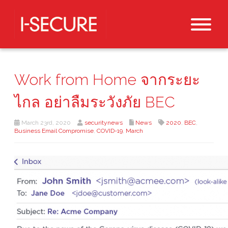
Work from Home จากระยะ
ไกล อย่าลืมระวังภัย BEC
March 23rd, 2020
securitynews
News
2020
,
BEC
,
Business Email Compromise
,
COVID-19
,
March