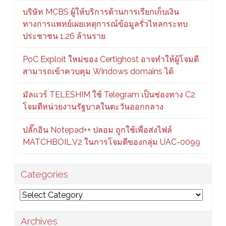
บริษัท MCBS ผู้ให้บริการด้านการเรียกเก็บเงิน
ทางการแพทย์เผยเหตุการณ์ข้อมูลรั่วไหลกระทบ
ประชาชน 1.26 ล้านราย
PoC Exploit ใหม่ของ Certighost อาจทำให้ผู้โจมตี
สามารถเข้าควบคุม Windows domains ได้
มัลแวร์ TELESHIM ใช้ Telegram เป็นช่องทาง C2
โจมตีหน่วยงานรัฐบาลในตะวันออกกลาง
ปลั๊กอิน Notepad++ ปลอม ถูกใช้เพื่อส่งไฟล์
MATCHBOIL.V2 ในการโจมตีของกลุ่ม UAC-0099
Categories
Categories
Archives