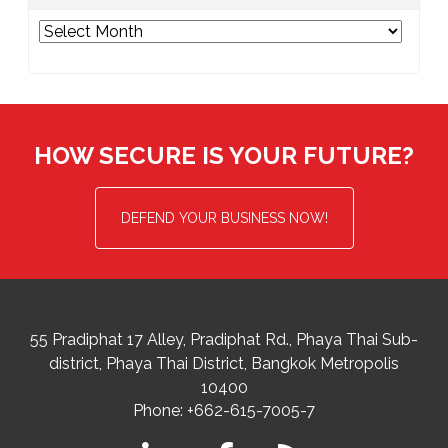
Archives
HOW SECURE IS YOUR FUTURE?
DEFEND YOUR BUSINESS NOW!
55 Pradiphat 17 Alley, Pradiphat Rd.,
Phaya Thai Sub-
district
Phaya Thai District
,
Bangkok Metropolis
10400
Phone:
+662-615-7005-7