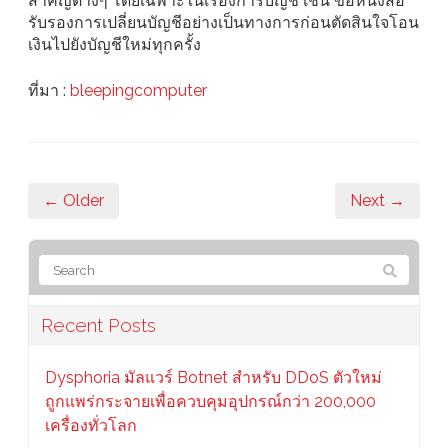
สำคัญต่างๆ โดยเฉพาะในเรื่องการบัญชี เช่น ขอหนังสือ
รับรองการเปลี่ยนบัญชีอย่างเป็นทางการก่อนตัดสินใจโอน
เงินไปยังบัญชีใหม่ทุกครั้ง
ที่มา :
bleepingcomputer
← Older
Next →
Recent Posts
Dysphoria มัลแวร์ Botnet สำหรับ DDoS ตัวใหม่
ถูกแพร่กระจายเพื่อควบคุมอุปกรณ์กว่า 200,000
เครื่องทั่วโลก