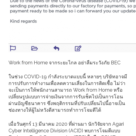
Work from Home จากระยะไกล อย่าลืมระวังภัย BEC
ในช่วง COVID-19 กำลังระบาดแบบนี้ หลายๆ บริษัทอาจมี
การปรับการทำงานเพื่อลดความเสี่ยงในการติดเชื้อ ไม่ว่า
จะเป็นการให้พนักงานสามารถ Work from Home หรือ
เปลี่ยนรูปแบบการจ่ายเงินจากการรับเช็คไปเป็นการโอน
ผ่านบัญชีธนาคาร ซึ่งพฤติกรรมที่ปรับเปลี่ยนไปนี้อาจเป็น
ช่องทางให้ผู้ไม่หวังดีสามารถทำการโจมตีได้
เมื่อวันศุกร์ 13 มีนาคม 2020 ที่ผ่านมา นักวิจัยจาก Agari
Cyber Intelligence Division (ACID) พบการโจมตีแบบ